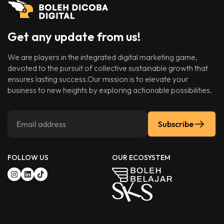
Get any update from us!
We are players in the integrated digital marketing game,
devoted to the pursuit of collective sustainable growth that
ensures lasting success.Our mission is to elevate your
business to new heights by exploring actionable possibilities.
Subscribe
FOLLOW US
OUR ECOSYSTEM