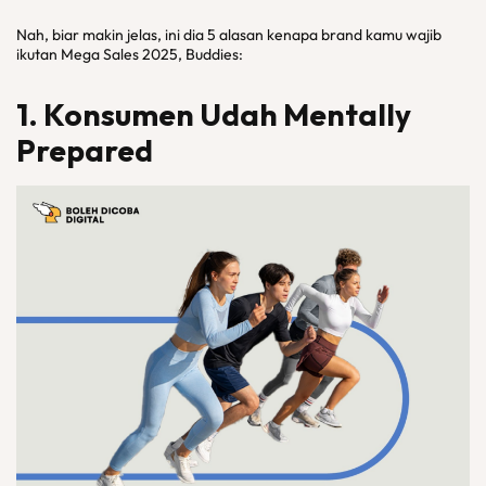
Nah, biar makin jelas, ini dia 5 alasan kenapa brand kamu wajib
ikutan Mega Sales 2025, Buddies:
1. Konsumen Udah
Mentally
Prepared