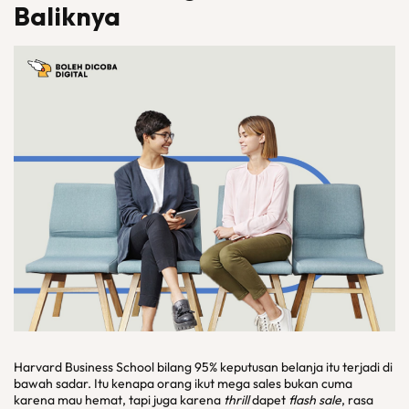
Baliknya
Harvard Business School bilang 95% keputusan belanja itu terjadi di
bawah sadar. Itu kenapa orang ikut mega sales bukan cuma
karena mau hemat, tapi juga karena
thrill
dapet
flash sale
, rasa