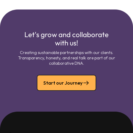
Let's grow and collaborate
with us!
Creating sustainable partnerships with our clients.
Transparency, honesty, and real talk are part of our
collaborative DNA.
Start our Journey