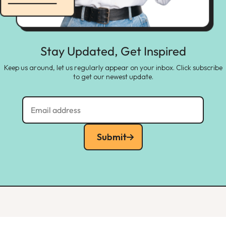
Stay Updated, Get Inspired
Keep us around, let us regularly appear on your inbox. Click subscribe
to get our newest update.
Submit