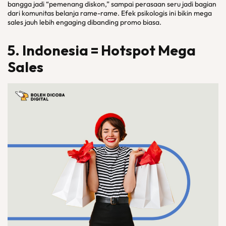
bangga jadi “pemenang diskon,” sampai perasaan seru jadi bagian
dari komunitas belanja rame-rame. Efek psikologis ini bikin mega
sales jauh lebih engaging dibanding promo biasa.
5. Indonesia = Hotspot Mega
Sales