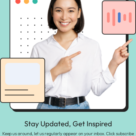
Stay Updated, Get Inspired
Keep us around, let us regularly appear on your inbox. Click subscribe