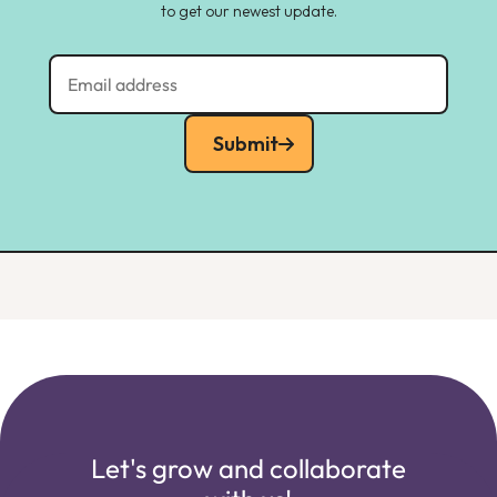
to get our newest update.
Submit
Let's grow and collaborate