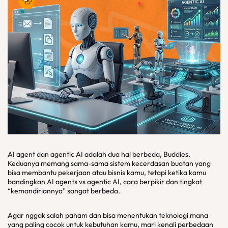
AI agent dan agentic AI adalah dua hal berbeda, Buddies.
Keduanya memang sama-sama sistem kecerdasan buatan yang
bisa membantu pekerjaan atau bisnis kamu, tetapi ketika kamu
bandingkan AI agents vs agentic AI, cara berpikir dan tingkat
“kemandiriannya” sangat berbeda.
Agar nggak salah paham dan bisa menentukan teknologi mana
yang paling cocok untuk kebutuhan kamu, mari kenali perbedaan