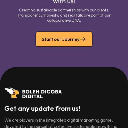
with us!
Creating sustainable partnerships with our clients.
Transparency, honesty, and real talk are part of our
collaborative DNA.
Start our Journey
Get any update from us!
We are players in the integrated digital marketing game,
devoted to the pursuit of collective sustainable growth that