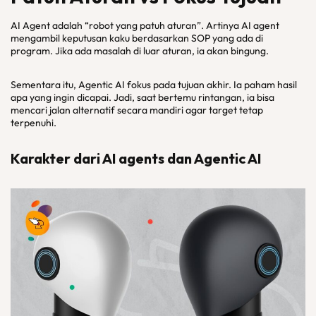
AI Agent adalah “robot yang patuh aturan”. Artinya AI agent
mengambil keputusan kaku berdasarkan SOP yang ada di
program. Jika ada masalah di luar aturan, ia akan bingung.
Sementara itu, Agentic AI fokus pada tujuan akhir. Ia paham hasil
apa yang ingin dicapai. Jadi, saat bertemu rintangan, ia bisa
mencari jalan alternatif secara mandiri agar target tetap
terpenuhi.
Karakter dari AI agents dan Agentic AI