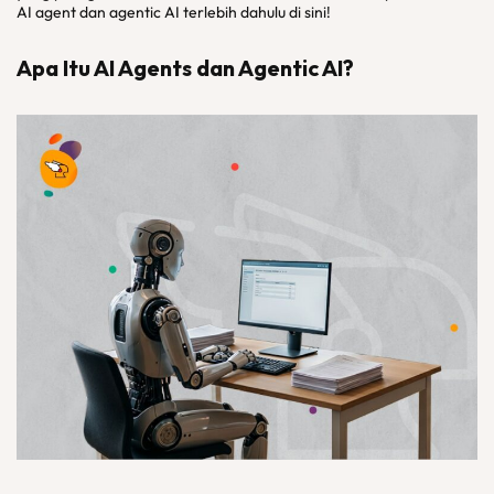
AI agent dan agentic AI terlebih dahulu di sini!
Apa Itu AI Agents dan Agentic AI?