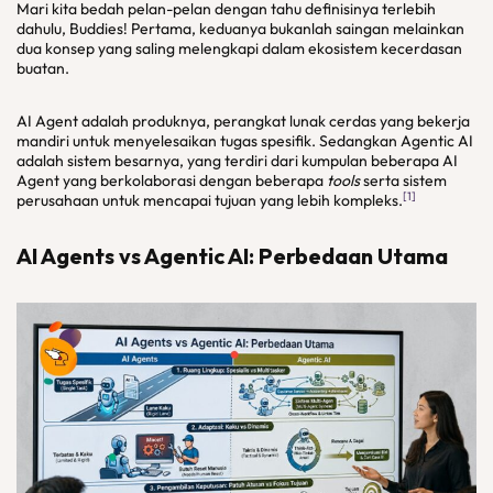
Mari kita bedah pelan-pelan dengan tahu definisinya terlebih
dahulu, Buddies! Pertama, keduanya bukanlah saingan melainkan
dua konsep yang saling melengkapi dalam ekosistem kecerdasan
buatan.
AI Agent adalah produknya, perangkat lunak cerdas yang bekerja
mandiri untuk menyelesaikan tugas spesifik. Sedangkan Agentic AI
adalah sistem besarnya, yang terdiri dari kumpulan beberapa AI
Agent yang berkolaborasi dengan beberapa
tools
serta sistem
[1]
perusahaan untuk mencapai tujuan yang lebih kompleks.
AI Agents vs Agentic AI: Perbedaan Utama