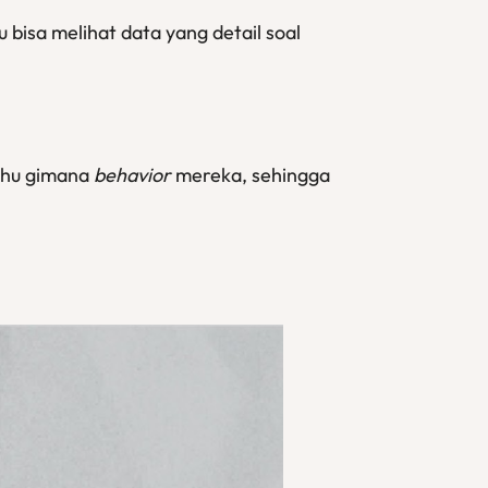
 bisa melihat data yang detail soal
tahu gimana
behavior
mereka, sehingga