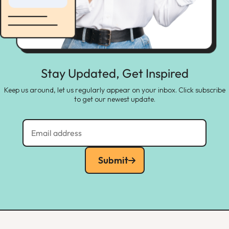
Stay Updated, Get Inspired
Keep us around, let us regularly appear on your inbox. Click subscribe
to get our newest update.
Submit