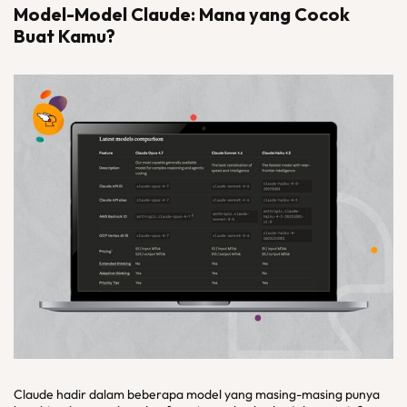
Model-Model Claude: Mana yang Cocok
Buat Kamu?
Claude hadir dalam beberapa model yang masing-masing punya