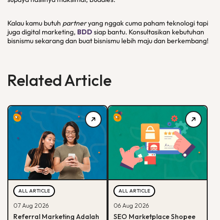
Kalau kamu butuh
partner
yang nggak cuma paham teknologi tapi
juga digital marketing,
BDD
siap bantu. Konsultasikan kebutuhan
bisnismu sekarang dan buat bisnismu lebih maju dan berkembang!
Related Article
ALL ARTICLE
ALL ARTICLE
07 Aug 2026
06 Aug 2026
Referral Marketing Adalah
SEO Marketplace Shopee