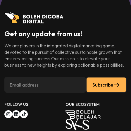
Get any update from us!
We are players in the integrated digital marketing game,
devoted to the pursuit of collective sustainable growth that
ensures lasting success.Our mission is to elevate your
business to new heights by exploring actionable possibilities.
Subscribe
FOLLOW US
OUR ECOSYSTEM