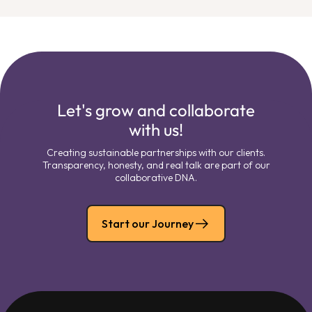
Let's grow and collaborate
with us!
Creating sustainable partnerships with our clients.
Transparency, honesty, and real talk are part of our
collaborative DNA.
Start our Journey