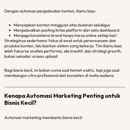
Dengan automasi penjadwalan konten, Kamu bisa:
Menyiapkan konten mingguan atau bulanan sekaligus
Menjadwalkan posting lintas platform dari satu dashboard
Menjaga konsistensi brand tanpa harus online setiap hari
Strateginya sederhana: fokus di awal untuk perencanaan dan
produksi konten, lalu biarkan sistem yang bekerja. Tim Kamu bisa
lebih fokus ke analisis performa, ide kreatif, dan strategi growth,
bukan sekadar urusan upload.
Bagi bisnis kecil, ini bukan cuma soal hemat waktu, tapi juga soal
membangun citra profesional dan konsisten di mata audiens.
Kenapa Automasi Marketing Penting untuk
Bisnis Kecil?
Automasi marketing membantu bisnis kecil: