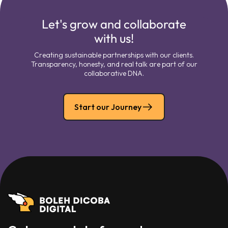
Let's grow and collaborate
with us!
Creating sustainable partnerships with our clients.
Transparency, honesty, and real talk are part of our
collaborative DNA.
Start our Journey