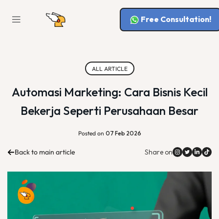
Free Consultation!
ALL ARTICLE
Automasi Marketing: Cara Bisnis Kecil
Bekerja Seperti Perusahaan Besar
Posted on
07 Feb 2026
Back to main article
Share on