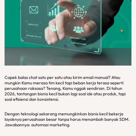
Capek balas chat satu per satu atau kirim email manual? Atau
mungkin Kamu merasa tim kecil tapi beban kerja terasa seperti
perusahaan raksasa? Tenang, Kamu nggak sendirian. Di tahun
2026, tantangan bisnis kecil bukan lagi soal ide atau produk, tapi
soal efisiensi dan konsistensi.
Dengan teknologi sekarang memungkinkan bisnis kecil bekerja
layaknya perusahaan besar tanpa harus menambah banyak SDM.
Jawabannya: automasi marketing.