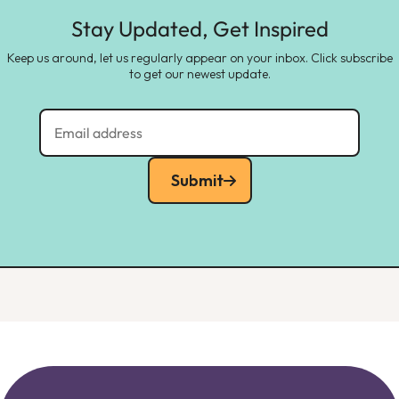
Stay Updated, Get Inspired
Keep us around, let us regularly appear on your inbox. Click subscribe
to get our newest update.
Submit