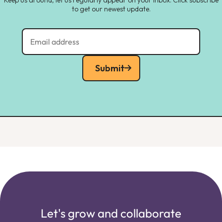
to get our newest update.
Submit
Let's grow and collaborate