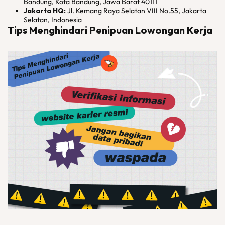
Bandung, Kota Bandung, Jawa Barat 40111
Jakarta HQ:
Jl. Kemang Raya Selatan VIII No.55, Jakarta
Selatan, Indonesia
Tips Menghindari Penipuan Lowongan Kerja