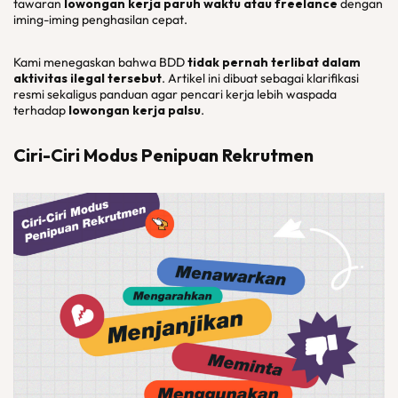
tawaran
lowongan kerja paruh waktu atau freelance
dengan
iming-iming penghasilan cepat.
Kami menegaskan bahwa BDD
tidak pernah terlibat dalam
aktivitas ilegal tersebut
. Artikel ini dibuat sebagai klarifikasi
resmi sekaligus panduan agar pencari kerja lebih waspada
terhadap
lowongan kerja palsu
.
Ciri-Ciri Modus Penipuan Rekrutmen