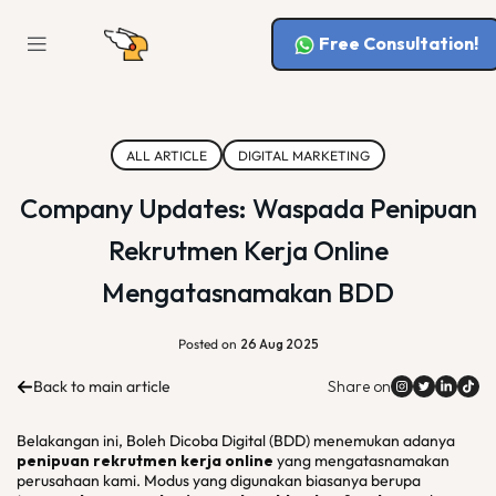
Free Consultation!
ALL ARTICLE
DIGITAL MARKETING
Company Updates: Waspada Penipuan
Rekrutmen Kerja Online
Mengatasnamakan BDD
Posted on
26 Aug 2025
Back to main article
Share on
Belakangan ini, Boleh Dicoba Digital (BDD) menemukan adanya
penipuan rekrutmen kerja online
yang mengatasnamakan
perusahaan kami. Modus yang digunakan biasanya berupa