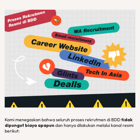
Kami menegaskan bahwa seluruh proses rekrutmen di BDD
tidak
dipungut biaya apapun
dan hanya dilakukan melalui kanal resmi
berikut: