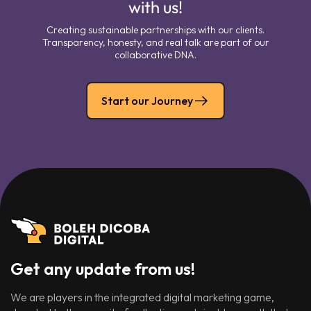
with us!
Creating sustainable partnerships with our clients.
Transparency, honesty, and real talk are part of our
collaborative DNA.
Start our Journey
Get any update from us!
We are players in the integrated digital marketing game,