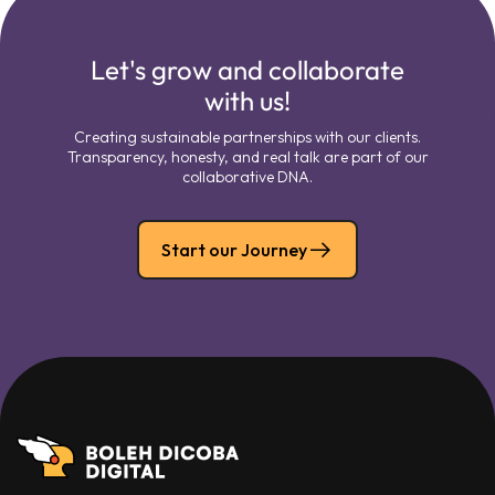
Let's grow and collaborate
with us!
Creating sustainable partnerships with our clients.
Transparency, honesty, and real talk are part of our
collaborative DNA.
Start our Journey