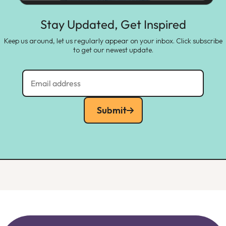
Stay Updated, Get Inspired
Keep us around, let us regularly appear on your inbox. Click subscribe
to get our newest update.
Submit