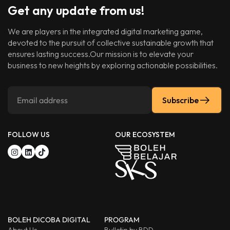
Get any update from us!
We are players in the integrated digital marketing game,
devoted to the pursuit of collective sustainable growth that
ensures lasting success.Our mission is to elevate your
business to new heights by exploring actionable possibilities.
Subscribe
FOLLOW US
OUR ECOSYSTEM
BOLEH DICOBA DIGITAL
PROGRAM