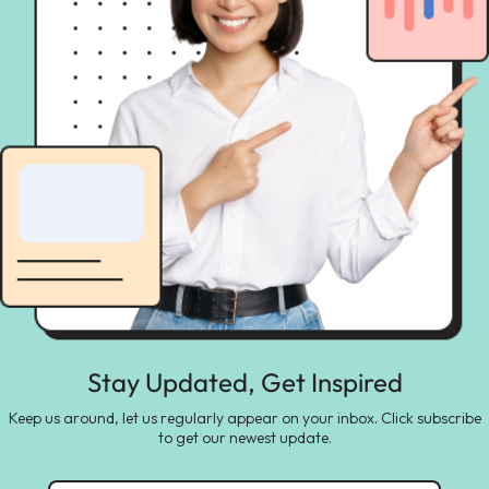
Stay Updated, Get Inspired
Keep us around, let us regularly appear on your inbox. Click subscribe
to get our newest update.