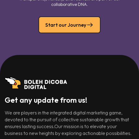
collaborative DNA.
Start our Journey
Get any update from us!
We are players in the integrated digital marketing game,
devoted to the pursuit of collective sustainable growth that
ensures lasting success.Our mission is to elevate your
business to new heights by exploring actionable possibilities.