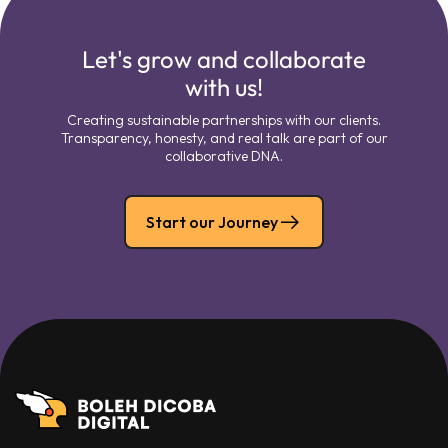
Let's grow and collaborate
with us!
Creating sustainable partnerships with our clients.
Transparency, honesty, and real talk are part of our
collaborative DNA.
Start our Journey