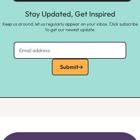
Stay Updated, Get Inspired
Keep us around, let us regularly appear on your inbox. Click subscribe
to get our newest update.
Submit