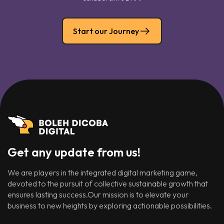
Start our Journey
Get any update from us!
We are players in the integrated digital marketing game,
devoted to the pursuit of collective sustainable growth that
ensures lasting success.Our mission is to elevate your
business to new heights by exploring actionable possibilities.