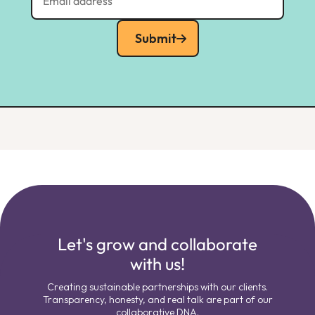
Submit
Let's grow and collaborate
with us!
Creating sustainable partnerships with our clients.
Transparency, honesty, and real talk are part of our
collaborative DNA.