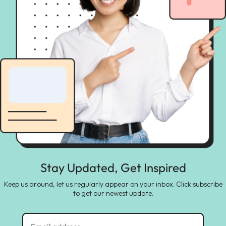
Stay Updated, Get Inspired
Keep us around, let us regularly appear on your inbox. Click subscribe
to get our newest update.