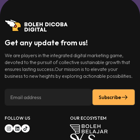
Get any update from us!
We are players in the integrated digital marketing game,
devoted to the pursuit of collective sustainable growth that
ensures lasting success.Our mission is to elevate your
business to new heights by exploring actionable possibilities.
Subscribe
FOLLOW US
OUR ECOSYSTEM