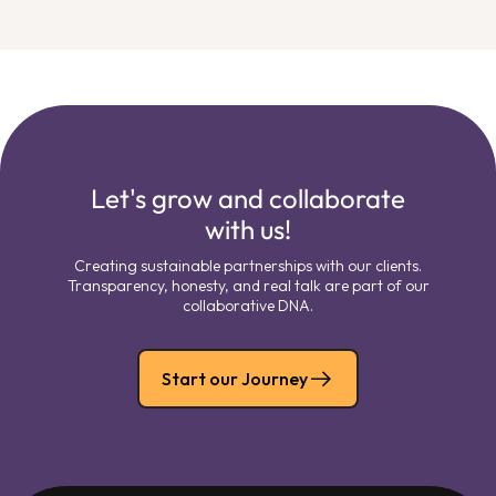
Let's grow and collaborate
with us!
Creating sustainable partnerships with our clients.
Transparency, honesty, and real talk are part of our
collaborative DNA.
Start our Journey