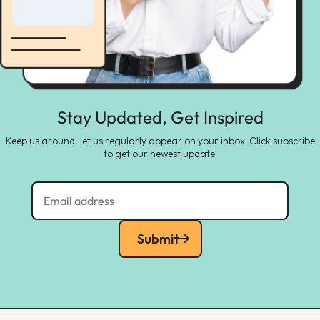
Stay Updated, Get Inspired
Keep us around, let us regularly appear on your inbox. Click subscribe
to get our newest update.
Submit