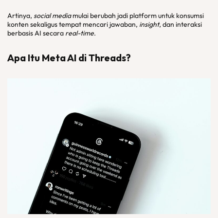
Artinya,
social media
mulai berubah jadi platform untuk konsumsi
konten sekaligus tempat mencari jawaban,
insight
, dan interaksi
berbasis AI secara
real-time
.
Apa Itu Meta AI di Threads?