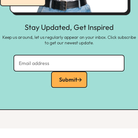
Stay Updated, Get Inspired
Keep us around, let us regularly appear on your inbox. Click subscribe
to get our newest update.
Submit