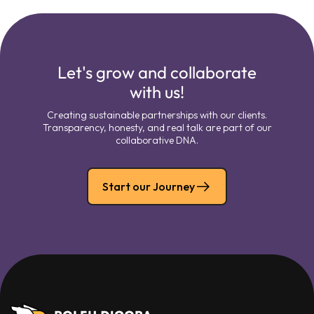
Let's grow and collaborate
with us!
Creating sustainable partnerships with our clients.
Transparency, honesty, and real talk are part of our
collaborative DNA.
Start our Journey