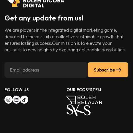
Get any update from us!
We are players in the integrated digital marketing game,
devoted to the pursuit of collective sustainable growth that
ensures lasting success.Our mission is to elevate your
business to new heights by exploring actionable possibilities.
Subscribe
FOLLOW US
OUR ECOSYSTEM