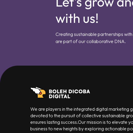
Let's grow an
with us!
Creating sustainable partnerships with 
are part of our collaborative DNA.
We are players in the integrated digital marketing
devoted to the pursuit of collective sustainable gr
ensures lasting success.Our mission is to elevate y
business to new heights by exploring actionable poss