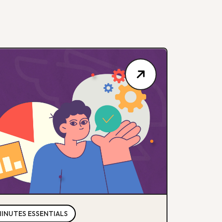
MINUTES ESSENTIALS