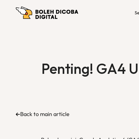
Se
Penting! GA4 U
Back to main article