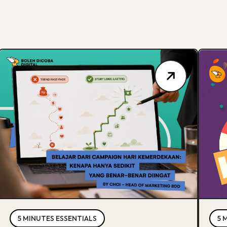
5 MINUTES ESSENTIALS
5 