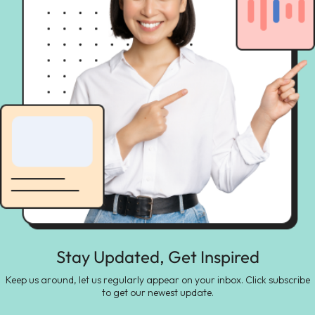
Stay Updated, Get Inspired
Keep us around, let us regularly appear on your inbox. Click subscribe
to get our newest update.