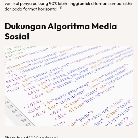
vertikal punya peluang 90% lebih tinggi untuk ditonton sampai akhir
[1]
daripada format horizontal.
Dukungan Algoritma Media
Sosial