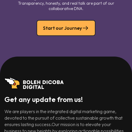
Transparency, honesty, and real talk are part of our
collaborative DNA.
Start our Journey
Get any update from us!
We are players in the integrated digital marketing game,
devoted to the pursuit of collective sustainable growth that
ensures lasting success.Our mission is to elevate your
business to new heights by exploring actionable possibilities.