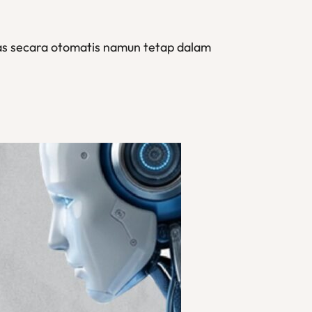
gas secara otomatis namun tetap dalam