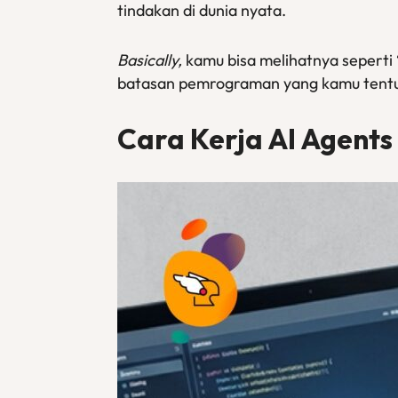
tindakan di dunia nyata.
Basically,
kamu bisa melihatnya seperti
batasan pemrograman yang kamu tent
Cara Kerja AI Agents