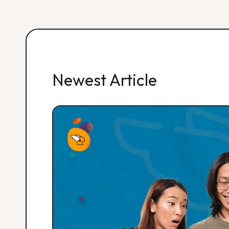
Newest Article