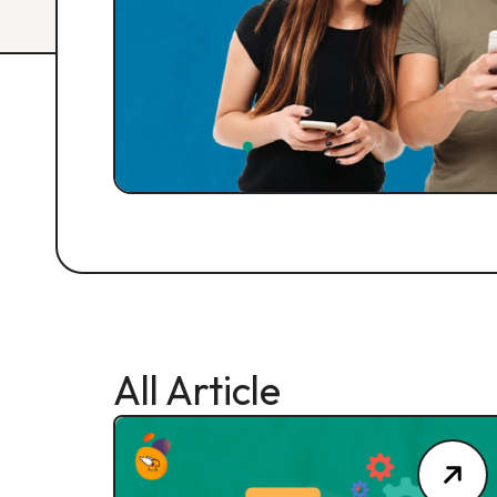
All Article