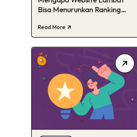
Bisa Menurunkan Ranking
Google?
Read More