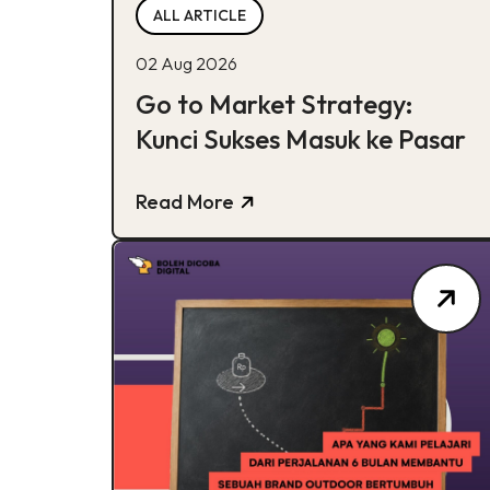
ALL ARTICLE
02 Aug 2026
Go to Market Strategy:
Kunci Sukses Masuk ke Pasar
Read More