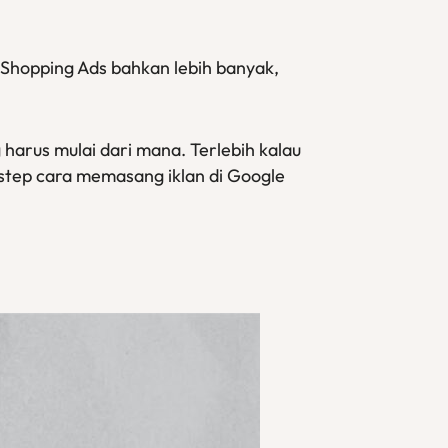
i Shopping Ads bahkan lebih banyak,
 harus mulai dari mana. Terlebih kalau
y-step cara memasang iklan di Google