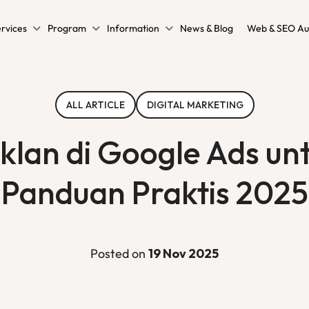
rvices
Program
Information
News & Blog
Web & SEO Au
ALL ARTICLE
DIGITAL MARKETING
iklan di Google Ads un
Panduan Praktis 2025
Posted on
19 Nov 2025