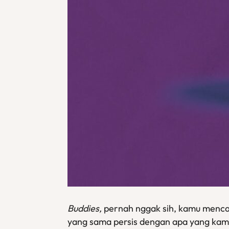
Buddies,
pernah nggak sih, kamu mencari
yang sama persis dengan apa yang kamu 