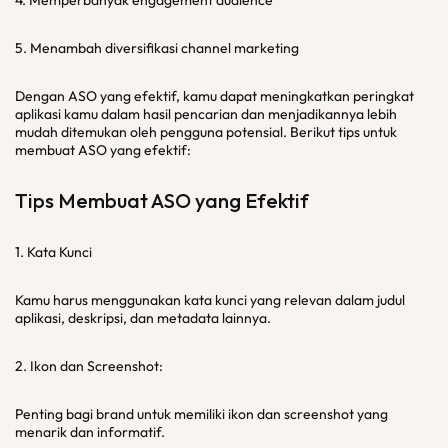
4. Memperbanyak engagement audience
5. Menambah diversifikasi channel marketing
Dengan ASO yang efektif, kamu dapat meningkatkan peringkat
aplikasi kamu dalam hasil pencarian dan menjadikannya lebih
mudah ditemukan oleh pengguna potensial. Berikut tips untuk
membuat ASO yang efektif:
Tips Membuat ASO yang Efektif
1. Kata Kunci
Kamu harus menggunakan kata kunci yang relevan dalam judul
aplikasi, deskripsi, dan metadata lainnya.
2. Ikon dan Screenshot:
Penting bagi brand untuk memiliki ikon dan screenshot yang
menarik dan informatif.