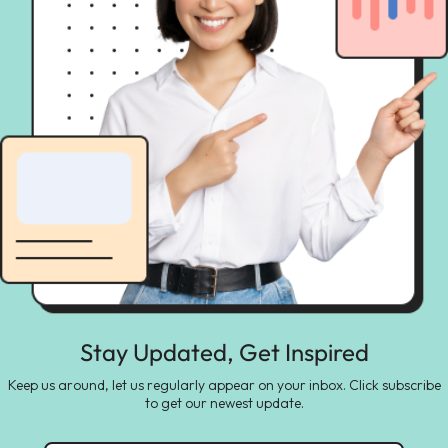
Stay Updated, Get Inspired
Keep us around, let us regularly appear on your inbox. Click subscribe
to get our newest update.