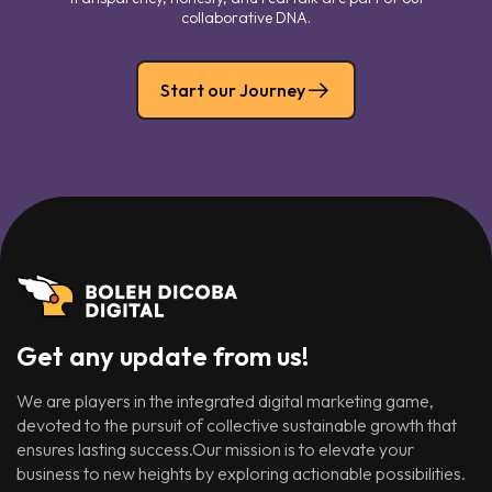
collaborative DNA.
Start our Journey
Get any update from us!
We are players in the integrated digital marketing game,
devoted to the pursuit of collective sustainable growth that
ensures lasting success.Our mission is to elevate your
business to new heights by exploring actionable possibilities.