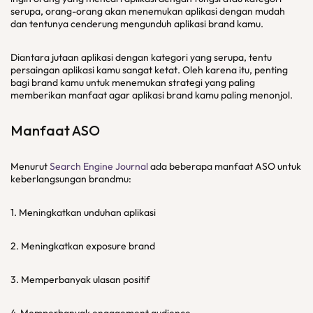
serupa, orang-orang akan menemukan aplikasi dengan mudah
dan tentunya cenderung mengunduh aplikasi brand kamu.
Diantara jutaan aplikasi dengan kategori yang serupa, tentu
persaingan aplikasi kamu sangat ketat. Oleh karena itu, penting
bagi brand kamu untuk menemukan strategi yang paling
memberikan manfaat agar aplikasi brand kamu paling menonjol.
Manfaat ASO
Menurut
Search Engine Journal
ada beberapa manfaat ASO untuk
keberlangsungan brandmu:
1. Meningkatkan unduhan aplikasi
2. Meningkatkan exposure brand
3. Memperbanyak ulasan positif