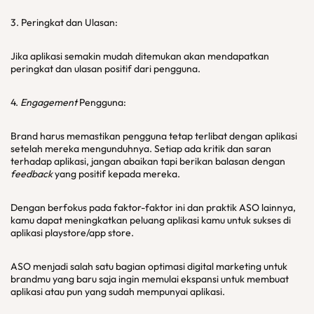
3. Peringkat dan Ulasan:
Jika aplikasi semakin mudah ditemukan akan mendapatkan
peringkat dan ulasan positif dari pengguna.
4.
Engagement
Pengguna:
Brand harus memastikan pengguna tetap terlibat dengan aplikasi
setelah mereka mengunduhnya. Setiap ada kritik dan saran
terhadap aplikasi, jangan abaikan tapi berikan balasan dengan
feedback
yang positif kepada mereka.
Dengan berfokus pada faktor-faktor ini dan praktik ASO lainnya,
kamu dapat meningkatkan peluang aplikasi kamu untuk sukses di
aplikasi playstore/app store.
ASO menjadi salah satu bagian optimasi digital marketing untuk
brandmu yang baru saja ingin memulai ekspansi untuk membuat
aplikasi atau pun yang sudah mempunyai aplikasi.