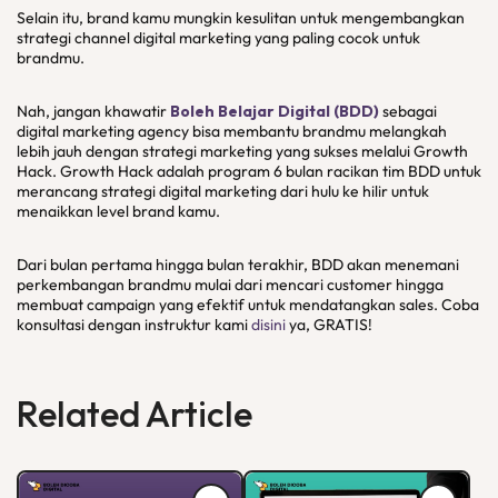
Selain itu, brand kamu mungkin kesulitan untuk mengembangkan
strategi channel digital marketing yang paling cocok untuk
brandmu.
Nah, jangan khawatir
Boleh Belajar Digital (BDD)
sebagai
digital marketing agency bisa membantu brandmu melangkah
lebih jauh dengan strategi marketing yang sukses melalui Growth
Hack. Growth Hack adalah program 6 bulan racikan tim BDD untuk
merancang strategi digital marketing dari hulu ke hilir untuk
menaikkan level brand kamu.
Dari bulan pertama hingga bulan terakhir, BDD akan menemani
perkembangan brandmu mulai dari mencari customer hingga
membuat campaign yang efektif untuk mendatangkan sales. Coba
konsultasi dengan instruktur kami
disini
ya, GRATIS!
Related Article