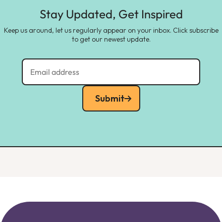
Stay Updated, Get Inspired
Keep us around, let us regularly appear on your inbox. Click subscribe
to get our newest update.
Submit