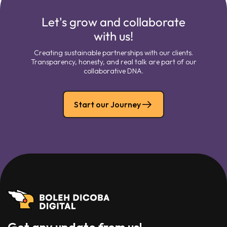
Let's grow and collaborate
with us!
Creating sustainable partnerships with our clients.
Transparency, honesty, and real talk are part of our
collaborative DNA.
Start our Journey