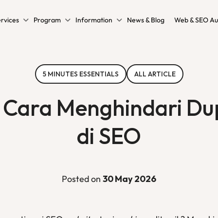
rvices
Program
Information
News & Blog
Web & SEO Au
5 MINUTES ESSENTIALS
ALL ARTICLE
 Cara Menghindari Du
di SEO
Posted on
30 May 2026