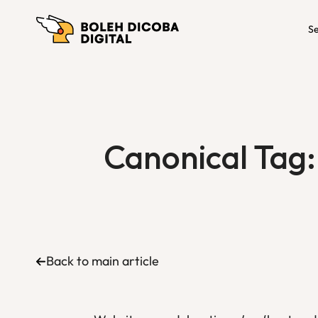
Se
Canonical Tag:
Back to main article