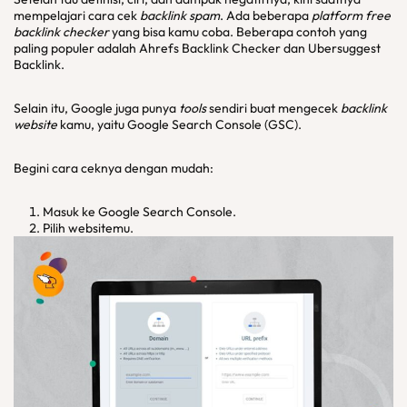
mempelajari cara cek
backlink spam
. Ada beberapa
platform
free
backlink checker
yang bisa kamu coba. Beberapa contoh yang
paling populer adalah Ahrefs Backlink Checker dan Ubersuggest
Backlink.
Selain itu, Google juga punya
tools
sendiri buat mengecek
backlink
website
kamu, yaitu Google Search Console (GSC).
Begini cara ceknya dengan mudah:
Masuk ke Google Search Console.
Pilih websitemu.