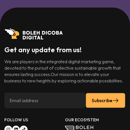
Get any update from us!
We are players in the integrated digital marketing game,
devoted to the pursuit of collective sustainable growth that
ensures lasting success.Our mission is to elevate your
business to new heights by exploring actionable possibilities.
Subscribe
FOLLOW US
OUR ECOSYSTEM