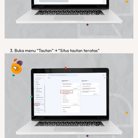
Buka menu “Tautan” → “Situs tautan teratas”