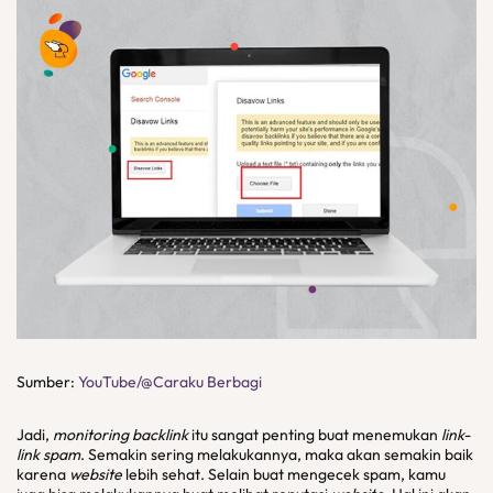
Sumber:
YouTube/@Caraku Berbagi
Jadi,
monitoring backlink
itu sangat penting buat menemukan
link-
link spam
. Semakin sering melakukannya, maka akan semakin baik
karena
website
lebih sehat. Selain buat mengecek spam, kamu