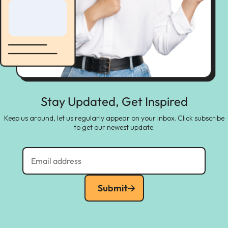
Stay Updated, Get Inspired
Keep us around, let us regularly appear on your inbox. Click subscribe
to get our newest update.
Submit