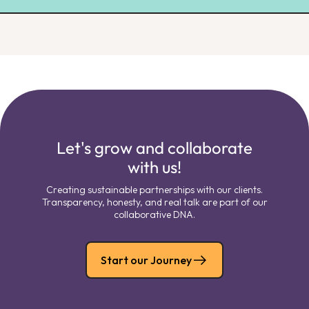
Let's grow and collaborate
with us!
Creating sustainable partnerships with our clients.
Transparency, honesty, and real talk are part of our
collaborative DNA.
Start our Journey