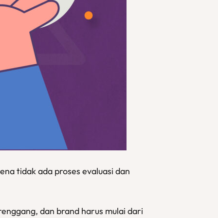
ena tidak ada proses evaluasi dan
 renggang, dan brand harus mulai dari