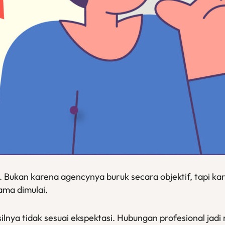
. Bukan karena agencynya buruk secara objektif, tapi kar
ama dimulai.
ilnya tidak sesuai ekspektasi. Hubungan profesional jadi