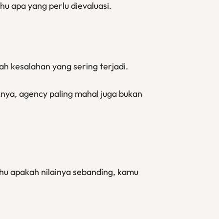
hu apa yang perlu dievaluasi.
h kesalahan yang sering terjadi.
nya, agency paling mahal juga bukan
hu apakah nilainya sebanding, kamu