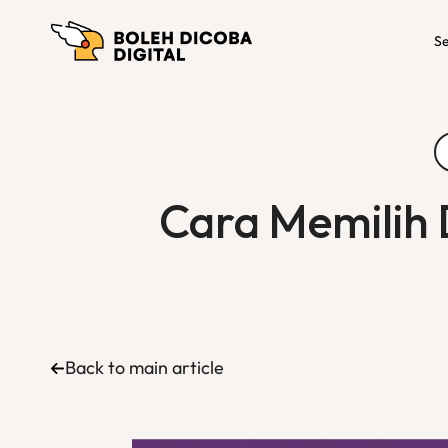
Se
Cara Memilih 
Back to main article