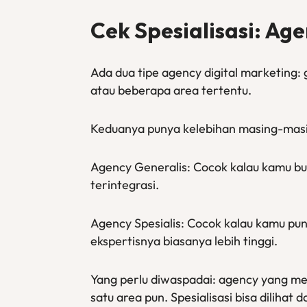
Cek Spesialisasi: Age
Ada dua tipe agency digital marketing:
atau beberapa area tertentu.
Keduanya punya kelebihan masing-masi
Agency Generalis: Cocok kalau kamu but
terintegrasi.
Agency Spesialis: Cocok kalau kamu pu
ekspertisnya biasanya lebih tinggi.
Yang perlu diwaspadai: agency yang me
satu area pun. Spesialisasi bisa diliha