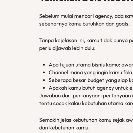
Sebelum mulai mencari agency, ada satu
sebenarnya kamu butuhkan dan goals.
Tanpa kejelasan ini, kamu tidak punya 
perlu dijawab lebih dulu:
Apa tujuan utama bisnis kamu: awar
Channel mana yang ingin kamu fokus
Seberapa besar budget yang siap k
Apakah kamu butuh agency untuk ek
Jawaban dari pertanyaan-pertanyaan in
tentu cocok kalau kebutuhan utama kam
Semakin jelas kebutuhan kamu sejak aw
dan kebutuhan kamu.