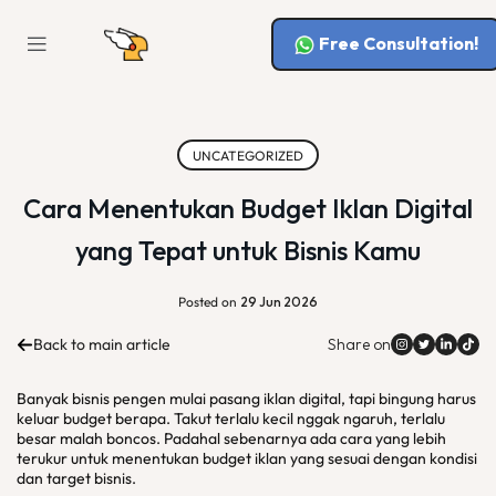
Free Consultation!
UNCATEGORIZED
Cara Menentukan Budget Iklan Digital
yang Tepat untuk Bisnis Kamu
Posted on
29 Jun 2026
Back to main article
Share on
Banyak bisnis pengen mulai pasang iklan digital, tapi bingung harus
keluar budget berapa. Takut terlalu kecil nggak ngaruh, terlalu
besar malah boncos. Padahal sebenarnya ada cara yang lebih
terukur untuk menentukan budget iklan yang sesuai dengan kondisi
dan target bisnis.