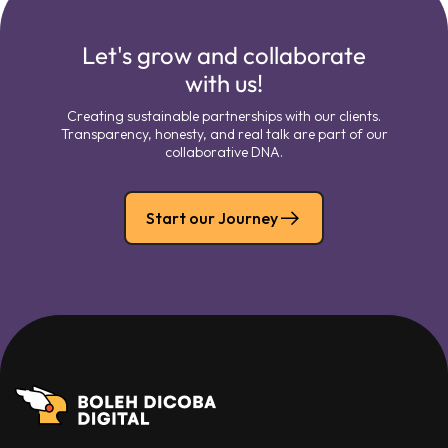
Let's grow and collaborate
with us!
Creating sustainable partnerships with our clients.
Transparency, honesty, and real talk are part of our
collaborative DNA.
Start our Journey