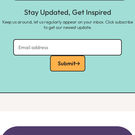
Stay Updated, Get Inspired
Keep us around, let us regularly appear on your inbox. Click subscribe
to get our newest update.
Submit