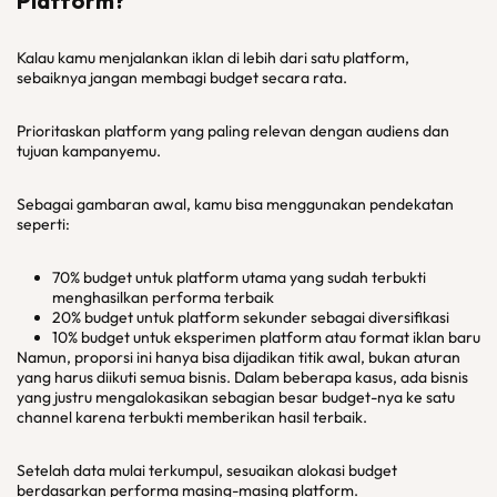
Platform?
Kalau kamu menjalankan iklan di lebih dari satu platform,
sebaiknya jangan membagi budget secara rata.
Prioritaskan platform yang paling relevan dengan audiens dan
tujuan kampanyemu.
Sebagai gambaran awal, kamu bisa menggunakan pendekatan
seperti:
70% budget untuk platform utama yang sudah terbukti
menghasilkan performa terbaik
20% budget untuk platform sekunder sebagai diversifikasi
10% budget untuk eksperimen platform atau format iklan baru
Namun, proporsi ini hanya bisa dijadikan titik awal, bukan aturan
yang harus diikuti semua bisnis. Dalam beberapa kasus, ada bisnis
yang justru mengalokasikan sebagian besar budget-nya ke satu
channel karena terbukti memberikan hasil terbaik.
Setelah data mulai terkumpul, sesuaikan alokasi budget
berdasarkan performa masing-masing platform.