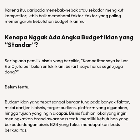
Karena itu, daripada menebak-nebak atau sekadar mengikuti
kompetitor, lebih baik memahami faktor-faktor yang paling
memengaruhi kebutuhan budget iklanmu.
Kenapa Nggak Ada Angka Budget Iklan yang
“Standar”?
Sering ada pemilik bisnis yang berpikir, “Kompetitor saya keluar
Rp10 juta per bulan untuk iklan, berarti saya harus segitu juga
dong?”
Belum tentu.
Budget iklan yang tepat sangat bergantung pada banyak faktor,
mulai dari jenis bisnis, target audiens, platform yang digunakan,
hingga tujuan yang ingin dicapai. Bisnis fashion lokal yang ingin
meningkatkan brand awareness tentu memiliki kebutuhan yang
berbeda dengan bisnis B2B yang fokus mendapatkan leads
berkualitas.