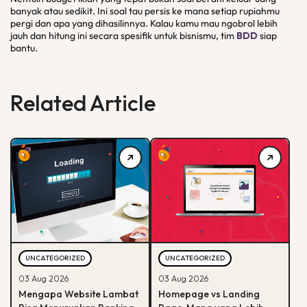
banyak atau sedikit. Ini soal tau persis ke mana setiap rupiahmu
pergi dan apa yang dihasilinnya. Kalau kamu mau ngobrol lebih
jauh dan hitung ini secara spesifik untuk bisnismu, tim
BDD
siap
bantu.
Related Article
UNCATEGORIZED
UNCATEGORIZED
03 Aug 2026
03 Aug 2026
Mengapa Website Lambat
Homepage vs Landing