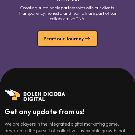
Creating sustainable partnerships with our clients.
Transparency, honesty, and real talk are part of our
collaborative DNA.
Start our Journey
Get any update from us!
We are players in the integrated digital marketing game,
devoted to the pursuit of collective sustainable growth that