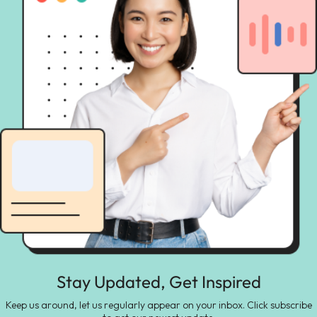
Stay Updated, Get Inspired
Keep us around, let us regularly appear on your inbox. Click subscribe