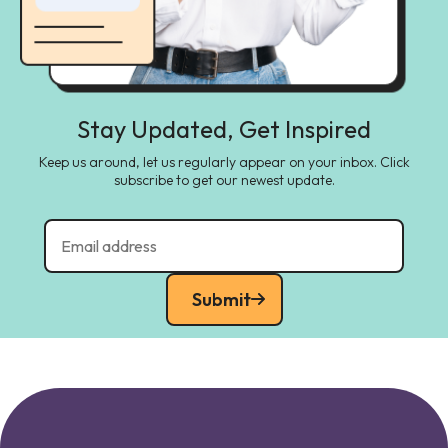
Stay Updated, Get Inspired
Keep us around, let us regularly appear on your inbox. Click
subscribe to get our newest update.
Submit