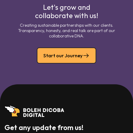
Let's grow and
collaborate with us!
Creating sustainable partnerships with our clients.
Transparency, honesty, and real talk are part of our
collaborative DNA.
Start our Journey
Get any update from us!