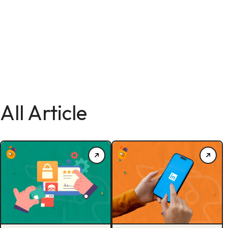
All Article