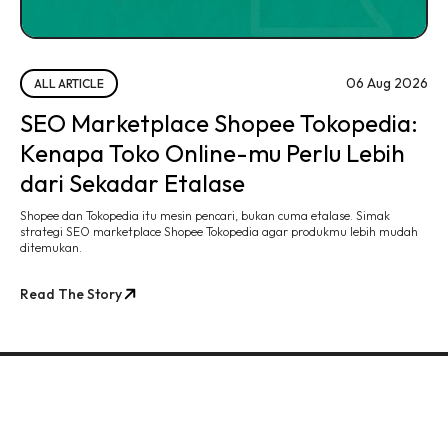
06 Aug 2026
ALL ARTICLE
SEO Marketplace Shopee Tokopedia:
Kenapa Toko Online-mu Perlu Lebih
dari Sekadar Etalase
Shopee dan Tokopedia itu mesin pencari, bukan cuma etalase. Simak
strategi SEO marketplace Shopee Tokopedia agar produkmu lebih mudah
ditemukan.
Read The Story