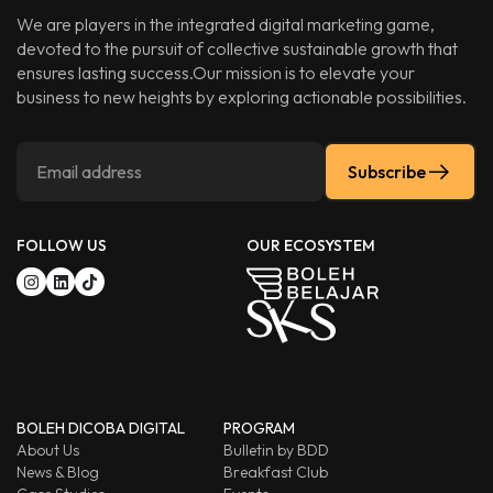
We are players in the integrated digital marketing game,
devoted to the pursuit of collective sustainable growth that
ensures lasting success.Our mission is to elevate your
business to new heights by exploring actionable possibilities.
Subscribe
FOLLOW US
OUR ECOSYSTEM
BOLEH DICOBA DIGITAL
PROGRAM
About Us
Bulletin by BDD
News & Blog
Breakfast Club