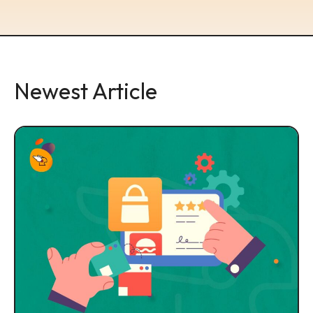
Newest Article