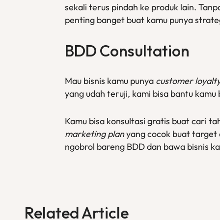
sekali terus pindah ke produk lain. Tanp
penting banget buat kamu punya strate
BDD
Consultation
Mau bisnis kamu punya
customer loyalt
yang udah teruji, kami bisa bantu kamu
Kamu bisa konsultasi gratis buat cari 
marketing plan
yang cocok buat target a
ngobrol bareng BDD dan bawa bisnis ka
Related Article