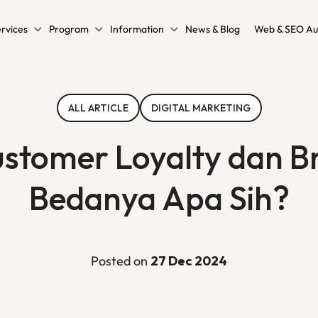
rvices
Program
Information
News & Blog
Web & SEO Au
ALL ARTICLE
DIGITAL MARKETING
stomer Loyalty dan Br
Bedanya Apa Sih?
Posted on
27 Dec 2024