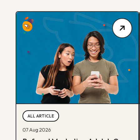
ALL ARTICLE
07 Aug 2026