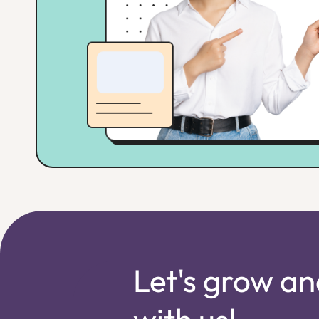
Let's grow an