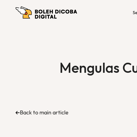
Se
Mengulas Cu
Back to main article