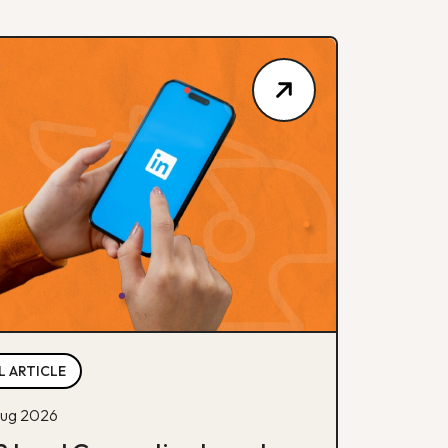
L ARTICLE
ug 2026