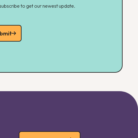
 subscribe to get our newest update.
bmit