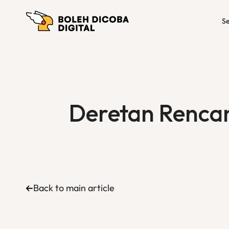
Se
Deretan Rencan
Back to main article