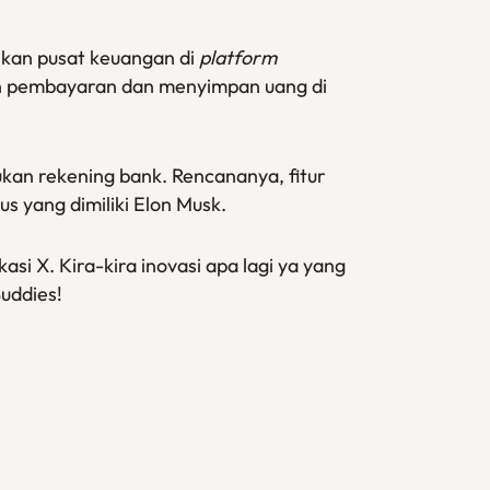
ikan pusat keuangan di
platform
an pembayaran dan menyimpan uang di
kan rekening bank. Rencananya, fitur
us yang dimiliki Elon Musk.
 X. Kira-kira inovasi apa lagi ya yang
uddies!