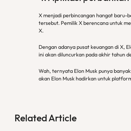
X menjadi perbincangan hangat baru-ba
tersebut. Pemilik X berencana untuk
X.
Dengan adanya pusat keuangan di X, El
ini akan diluncurkan pada akhir tahun d
Wah, ternyata Elon Musk punya banyak 
akan Elon Musk hadirkan untuk platfor
Related Article