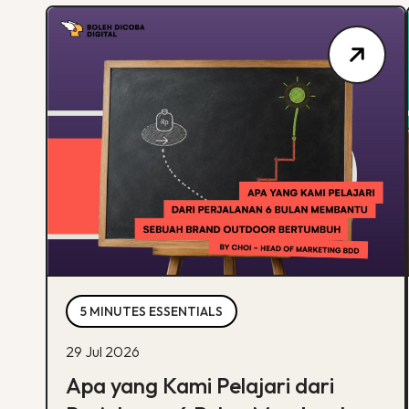
5 MINUTES ESSENTIALS
29 Jul 2026
Apa yang Kami Pelajari dari