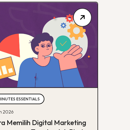
MINUTES ESSENTIALS
un 2026
a Memilih Digital Marketing