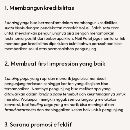
1. Membangun kredibilitas
Landing page
bisa bermanfaat dalam membangun kredibilitas
suatu bisnis dengan pendekatan masalah/solusi. Salah satu cara
untuk meyakinkan pengunjungnya bisa dengan menampilkan
testimonial positif dari beberapa klien. Neil Patel juga menilai untuk
membangun kredibilitas diperlukan bukti bahwa perusahaan bisa
memberikan solusi atas permasalahan pengunjung.
2. Membuat
first impression
yang baik
Landing page
yang rapi dan menarik juga bisa membuat
pengunjung terkesan sehingga konten yang disajikan bisa
tersampaikan. Nantinya pengunjung bisa melihat apa yang
ditawarkan dalam
landing page
tersebut dan keuntungannya untuk
mereka. Walaupun mungkin nggak semua langsung melakukan
konversi, tapi
landing page
yang menarik bisa meningkatkan
brand awareness
dan meninggalkan kesan baik untuk pengunjung.
3. Sarana promosi efektif