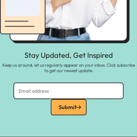
Stay Updated, Get Inspired
Keep us around, let us regularly appear on your inbox. Click subscribe
to get our newest update.
Submit