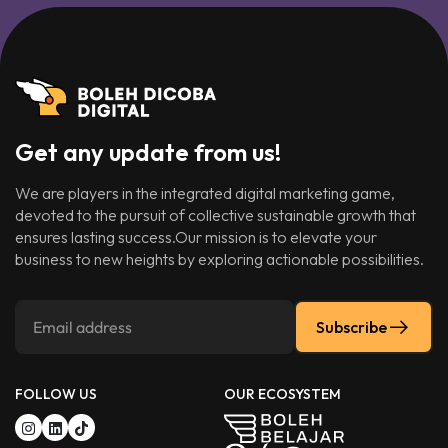
Get any update from us!
We are players in the integrated digital marketing game,
devoted to the pursuit of collective sustainable growth that
ensures lasting success.Our mission is to elevate your
business to new heights by exploring actionable possibilities.
Subscribe
FOLLOW US
OUR ECOSYSTEM