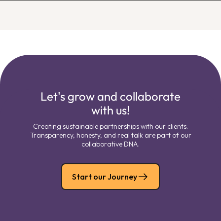
Let's grow and collaborate
with us!
Creating sustainable partnerships with our clients.
Transparency, honesty, and real talk are part of our
collaborative DNA.
Start our Journey