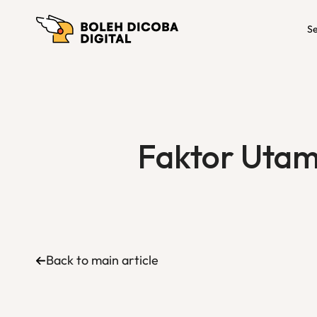
Se
Faktor Utam
Back to main article