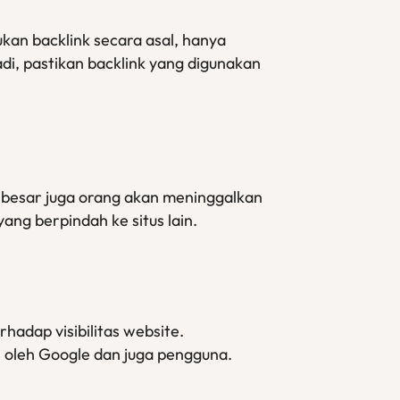
kan backlink secara asal, hanya
di, pastikan backlink yang digunakan
n besar juga orang akan meninggalkan
ang berpindah ke situs lain.
hadap visibilitas website.
 oleh Google dan juga pengguna.