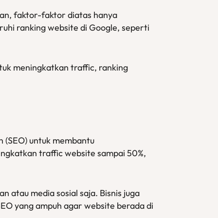
n, faktor-faktor diatas hanya
ruhi ranking website di Google, seperti
tuk meningkatkan traffic, ranking
ion (SEO) untuk membantu
ngkatkan traffic website sampai 50%,
atau media sosial saja. Bisnis juga
 SEO yang ampuh agar website berada di