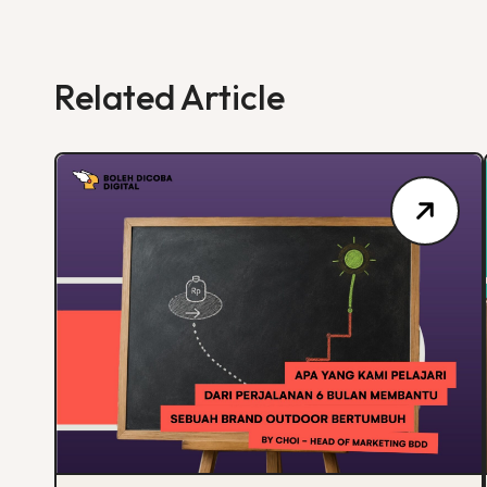
Related Article