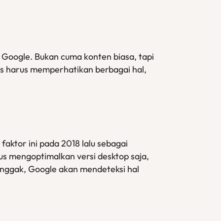
i Google. Bukan cuma konten biasa, tapi
as harus memperhatikan berbagai hal,
ktor ini pada 2018 lalu sebagai
us mengoptimalkan versi desktop saja,
 nggak, Google akan mendeteksi hal