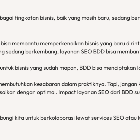
bagai tingkatan bisnis, baik yang masih baru, sedang 
bisa membantu memperkenalkan bisnis yang baru dirinti
 yang sedang berkembang, layanan SEO BDD bisa memba
 untuk bisnis yang sudah mapan, BDD bisa menciptakan 
embutuhkan kesabaran dalam praktiknya. Tapi, jangan k
saikan dengan optimal. Impact layanan SEO dari BDD suda
ubungi kita untuk berkolaborasi lewat services SEO atau 