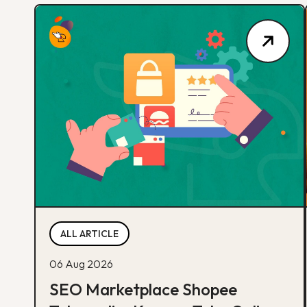
ALL ARTICLE
06 Aug 2026
SEO Marketplace Shopee