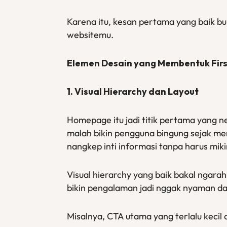
Karena itu, kesan pertama yang baik bu
websitemu.
Elemen Desain yang Membentuk Firs
1. Visual Hierarchy dan Layout
Homepage itu jadi titik pertama yang n
malah bikin pengguna bingung sejak me
nangkep inti informasi tanpa harus miki
Visual hierarchy yang baik bakal ngara
bikin pengalaman jadi nggak nyaman dan
Misalnya, CTA utama yang terlalu kecil