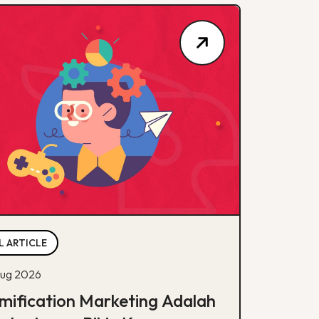
L ARTICLE
ug 2026
mification Marketing Adalah