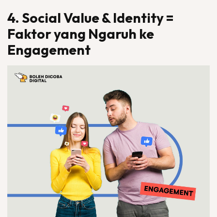
4. Social Value & Identity =
Faktor yang Ngaruh ke
Engagement