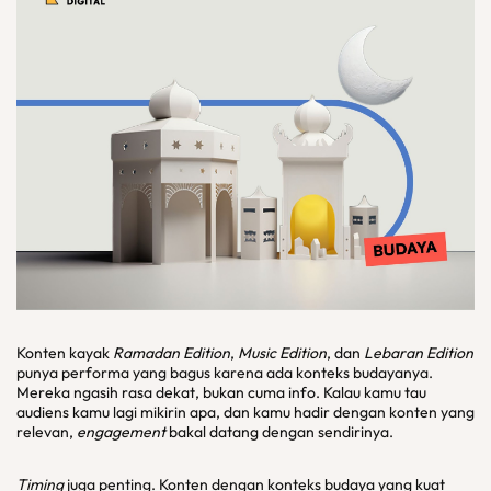
Konten kayak
Ramadan Edition
,
Music Edition
, dan
Lebaran Edition
punya performa yang bagus karena ada konteks budayanya.
Mereka ngasih rasa dekat, bukan cuma info. Kalau kamu tau
audiens kamu lagi mikirin apa, dan kamu hadir dengan konten yang
relevan,
engagement
bakal datang dengan sendirinya.
Timing
juga penting. Konten dengan konteks budaya yang kuat