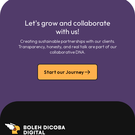
Let's grow and collaborate
with us!
Creating sustainable partnerships with our clients.
Transparency, honesty, and real talk are part of our
collaborative DNA.
Start our Journey