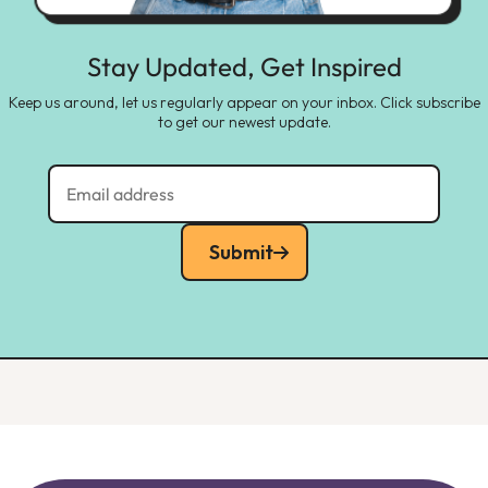
Stay Updated, Get Inspired
Keep us around, let us regularly appear on your inbox. Click subscribe
to get our newest update.
Submit