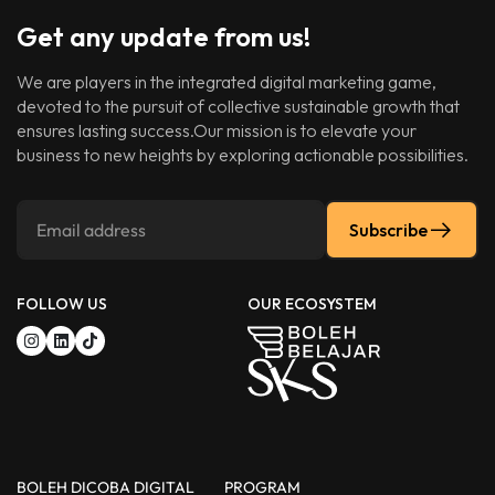
Get any update from us!
We are players in the integrated digital marketing game,
devoted to the pursuit of collective sustainable growth that
ensures lasting success.Our mission is to elevate your
business to new heights by exploring actionable possibilities.
Subscribe
FOLLOW US
OUR ECOSYSTEM
BOLEH DICOBA DIGITAL
PROGRAM