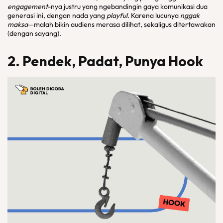
engagement
-nya justru yang ngebandingin gaya komunikasi dua
generasi ini, dengan nada yang
playful
. Karena lucunya
nggak
maksa
—malah bikin audiens merasa dilihat, sekaligus ditertawakan
(dengan sayang).
2. Pendek, Padat, Punya Hook