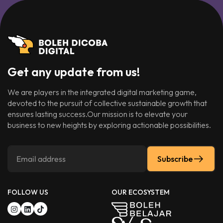
Get any update from us!
We are players in the integrated digital marketing game,
devoted to the pursuit of collective sustainable growth that
ensures lasting success.Our mission is to elevate your
business to new heights by exploring actionable possibilities.
Subscribe
FOLLOW US
OUR ECOSYSTEM