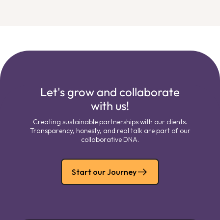
Let's grow and collaborate
with us!
Creating sustainable partnerships with our clients.
Transparency, honesty, and real talk are part of our
collaborative DNA.
Start our Journey