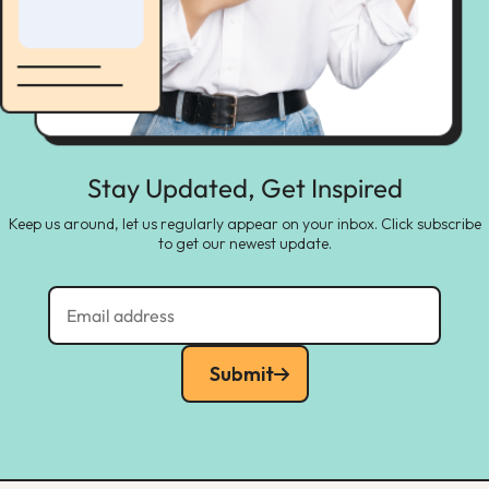
Stay Updated, Get Inspired
Keep us around, let us regularly appear on your inbox. Click subscribe
to get our newest update.
Submit