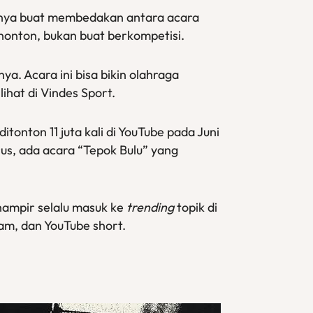
nnya buat membedakan antara acara
nonton, bukan buat berkompetisi.
a. Acara ini bisa bikin olahraga
ihat di Vindes Sport.
tonton 11 juta kali di YouTube pada Juni
us, ada acara “Tepok Bulu” yang
 hampir selalu masuk ke
trending
topik di
ram, dan YouTube short.