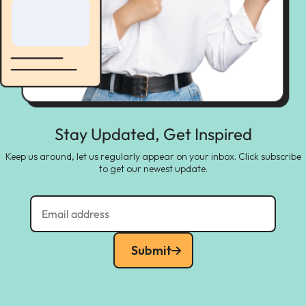
Stay Updated, Get Inspired
Keep us around, let us regularly appear on your inbox. Click subscribe
to get our newest update.
Submit