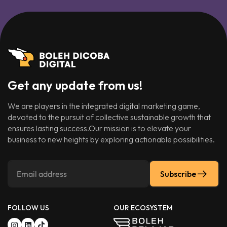
Get any update from us!
We are players in the integrated digital marketing game,
devoted to the pursuit of collective sustainable growth that
ensures lasting success.Our mission is to elevate your
business to new heights by exploring actionable possibilities.
Subscribe
FOLLOW US
OUR ECOSYSTEM