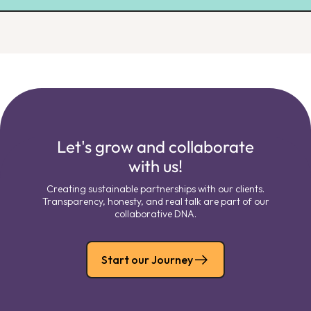
Let's grow and collaborate
with us!
Creating sustainable partnerships with our clients.
Transparency, honesty, and real talk are part of our
collaborative DNA.
Start our Journey