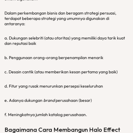
Dalam perkembangan bisnis dan beragam strategi persuasi,
terdapat beberapa strategi yang umumnya digunakan di
antaranya:
a. Dukungan selebriti (atau otoritas) yang memiliki daya tarik kuat
dan reputasi baik
b. Penggunaan orang-orang berpenampilan menarik
c. Desain cantik (atau memberikan kesan pertama yang baik)
d. Fitur yang rusak menurunkan persepsi keseluruhan
e. Adanya dukungan
brand
perusahaan (besar)
f. Meningkatnya jumlah katalog perusahaan.
Bagaimana Cara Membangun Halo Effect