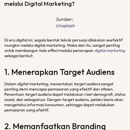
melalui Digital Marketing?
Sumber:
Unsplash
Di era digital ini, segala bentuk teknik persuasi dilakukan seefektif
mungkin melalui digital marketing. Maka dari itu, sangat penting
untuk membangun
halo effect
melalui penerapan
digital marketing
sebagai berikut:
1. Menerapkan Target Audiens
Dalam
digital marketing
, menentukan
target audiens
sangat
penting demi mencapai pemasaran yang efektif dan efisien.
Penentuan
target audiens
dapat melakukan riset demografi, status
sosial, dan sebagainya. Dengan target audiens, pelaku bisnis akan
mengetahui informasi konsumen, sehingga dapat melakukan
pemasaran yang efektif.
2. Memanfaatkan Branding