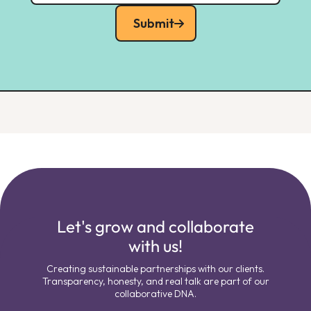
Submit
Let's grow and collaborate
with us!
Creating sustainable partnerships with our clients.
Transparency, honesty, and real talk are part of our
collaborative DNA.