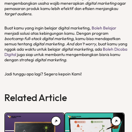
mengembangkan usaha wajib menerapkan
digital marketing
agar
pemasaran produk kamu lebih efektif dan efisien menjangkau
target audiens
.
Buat kamu yang ingin belajar digital marketing,
Boleh Belajar
menjadi solusi atas kebingungan kamu. Dengan program
bootcamp full-stack digital marketing
, kamu bisa mendapatkan
semua tentang
digital marketing
.
And don’t worry
, buat kamu yang
nggak ada waktu untuk belajar
digital marketing
, ada
Boleh Dicoba
Digital
juga siap untuk membantu mengembangkan bisnis kamu
dengan strategi
digital marketing
.
Jadi tunggu apa lagi? Segera kepoin Kami!
Related Article