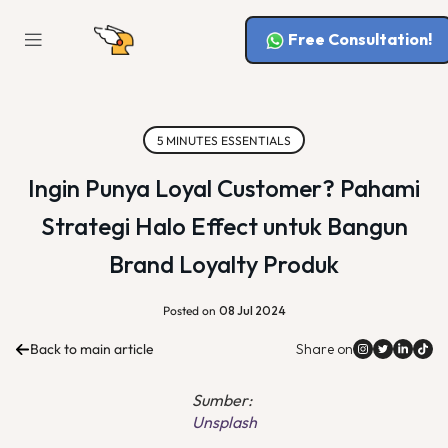
Free Consultation!
5 MINUTES ESSENTIALS
Ingin Punya Loyal Customer? Pahami
Strategi Halo Effect untuk Bangun
Brand Loyalty Produk
Posted on
08 Jul 2024
Back to main article
Share on
Sumber:
Unsplash