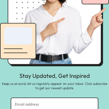
Stay Updated, Get Inspired
Keep us around, let us regularly appear on your inbox. Click subscribe
to get our newest update.