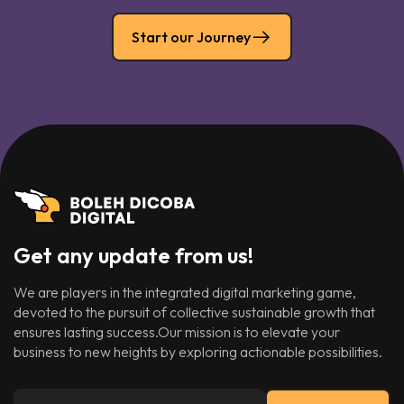
Start our Journey
Get any update from us!
We are players in the integrated digital marketing game,
devoted to the pursuit of collective sustainable growth that
ensures lasting success.Our mission is to elevate your
business to new heights by exploring actionable possibilities.