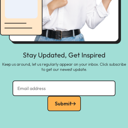
Stay Updated, Get Inspired
Keep us around, let us regularly appear on your inbox. Click subscribe
to get our newest update.
Submit