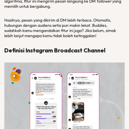
algoritma, fitur ini mengirim pesan langsung ke DM
follower
yang
memilih untuk bergabung.
Hasilnya, pesan yang dikirim di DM lebih terbaca. Otomatis,
hubungan dengan audiens setia pun makin lekat. Buddies,
sudahkah kamu mengandalkan fitur ini juga? Jika belum, simak
lebih lanjut mengapa kamu tidak boleh ketinggalan!
Definisi Instagram Broadcast Channel