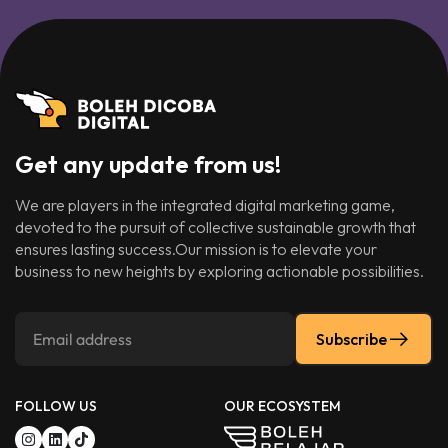
Get any update from us!
We are players in the integrated digital marketing game,
devoted to the pursuit of collective sustainable growth that
ensures lasting success.Our mission is to elevate your
business to new heights by exploring actionable possibilities.
Subscribe
FOLLOW US
OUR ECOSYSTEM