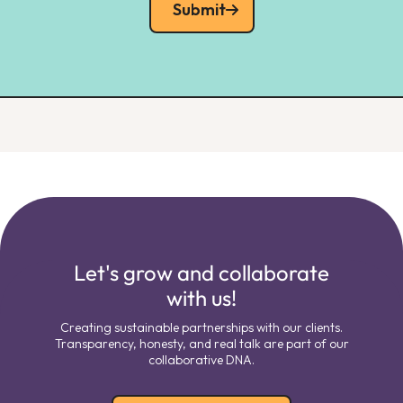
Submit
Let's grow and collaborate
with us!
Creating sustainable partnerships with our clients.
Transparency, honesty, and real talk are part of our
collaborative DNA.