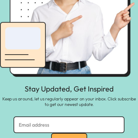
Stay Updated, Get Inspired
Keep us around, let us regularly appear on your inbox. Click subscribe
to get our newest update.