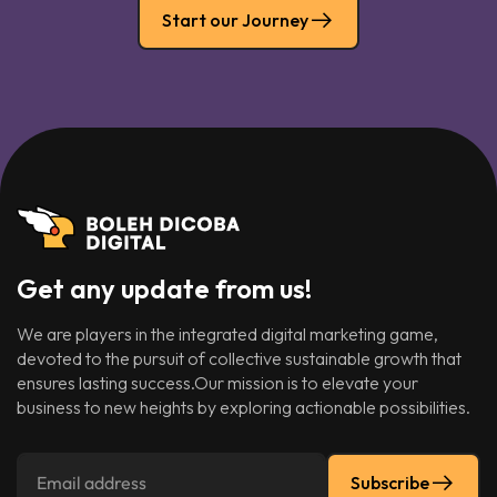
Start our Journey
Get any update from us!
We are players in the integrated digital marketing game,
devoted to the pursuit of collective sustainable growth that
ensures lasting success.Our mission is to elevate your
business to new heights by exploring actionable possibilities.
Subscribe