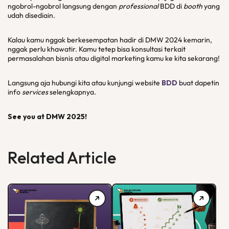
ngobrol-ngobrol langsung dengan
professional
BDD di
booth
yang
udah disediain.
Kalau kamu nggak berkesempatan hadir di DMW 2024 kemarin,
nggak perlu khawatir. Kamu tetep bisa konsultasi terkait
permasalahan bisnis atau digital marketing kamu ke kita sekarang!
Langsung aja hubungi kita atau kunjungi website
BDD
buat dapetin
info
services
selengkapnya.
See you at DMW 2025!
Related Article