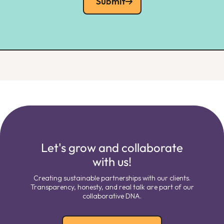
Submit
Let's grow and collaborate
with us!
Creating sustainable partnerships with our clients.
Transparency, honesty, and real talk are part of our
collaborative DNA.