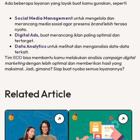
Ada beberapa layanan yang layak buat kamu gunakan, seperti
Social Media Management
untuk mengelola dan
merancang media sosial agar presensi
brand
lebih terasa
nyata.
Digital Ads
,
buat merancang iklan paling optimal dan
tertarget.
Data Analytics
untuk melihat dan menganalisis data-data
terkait.
Tim
BDD
bisa membantu kamu melakukan analisis
campaign digital
marketing
dengan lebih optimal dan memberikan hasil yang
maksimal. Jadi, gimana? Siap buat nyoba semua layanannya?
Related Article