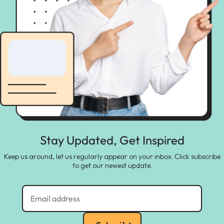
Stay Updated, Get Inspired
Keep us around, let us regularly appear on your inbox. Click subscribe
to get our newest update.