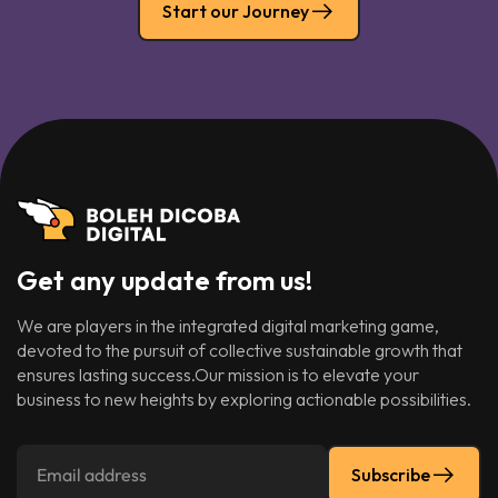
Start our Journey
Get any update from us!
We are players in the integrated digital marketing game,
devoted to the pursuit of collective sustainable growth that
ensures lasting success.Our mission is to elevate your
business to new heights by exploring actionable possibilities.
Subscribe