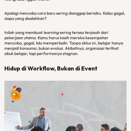
Apalagi mencoba cara baru sering dianggap berisiko. Kalau gagal,
siapa yang disalahkan?
Inilah yang membuat
learning
sering terasa terpisah dari
pekerjaan utama. Kamu harus kasih mereka kesempatan
mencoba, gagal, lalu memperbaiki. Tanpa siklus ini, belajar hanya
menjadi konsumsi, bukan evolusi. Akibatnya, organisasi terlihat
sibuk belajar, tapi performanya stagnan.
Hidup di Workflow, Bukan di Event