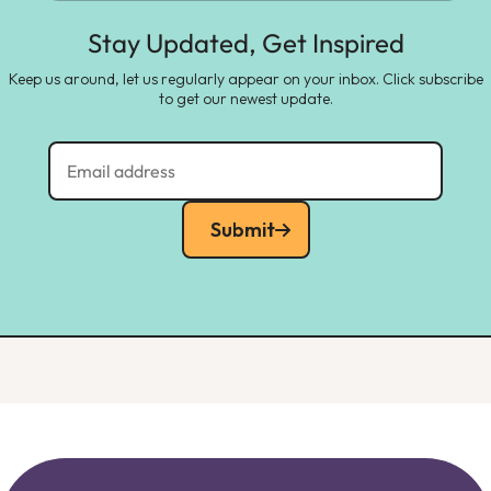
Stay Updated, Get Inspired
Keep us around, let us regularly appear on your inbox. Click subscribe
to get our newest update.
Submit