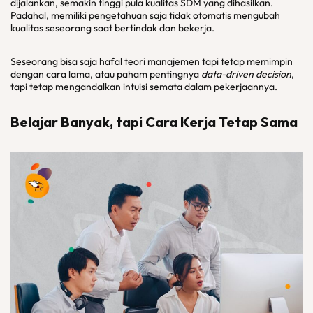
dijalankan, semakin tinggi pula kualitas SDM yang dihasilkan.
Padahal, memiliki pengetahuan saja tidak otomatis mengubah
kualitas seseorang saat bertindak dan bekerja.
Seseorang bisa saja hafal teori manajemen tapi tetap memimpin
dengan cara lama, atau paham pentingnya
data-driven decision
,
tapi tetap mengandalkan intuisi semata dalam pekerjaannya.
Belajar Banyak, tapi Cara Kerja Tetap Sama