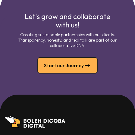
Let's grow and collaborate
with us!
Creating sustainable partnerships with our clients.
Transparency, honesty, and real talk are part of our
collaborative DNA.
Start our Journey