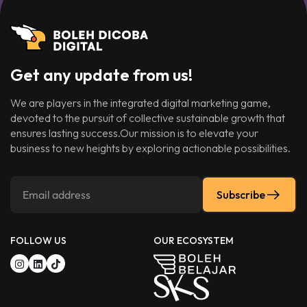
Get any update from us!
We are players in the integrated digital marketing game,
devoted to the pursuit of collective sustainable growth that
ensures lasting success.Our mission is to elevate your
business to new heights by exploring actionable possibilities.
Subscribe
FOLLOW US
OUR ECOSYSTEM