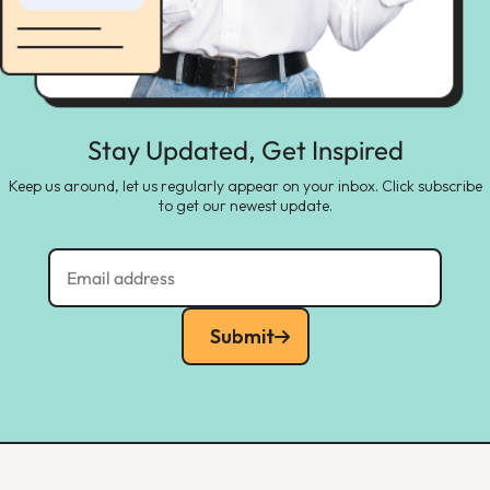
Stay Updated, Get Inspired
Keep us around, let us regularly appear on your inbox. Click subscribe
to get our newest update.
Submit