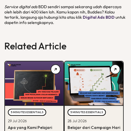
Service digital ads
BDD sendiri sampai sekarang udah dipercaya
oleh lebih dari 400 klien loh. Kamu kapan nih, Buddies? Kalau
tertarik, langsung aja hubungi kita atau klik
Digital Ads BDD
untuk
dapetin info selengkapnya.
Related Article
5 MINUTES ESSENTIALS
5 MINUTES ESSENTIALS
29 Jul 2026
28 Jul 2026
Apa yang Kami Pelajari
Belajar dari Campaign Hari