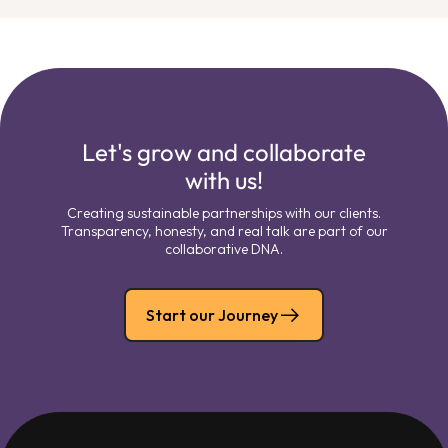
Let's grow and collaborate
with us!
Creating sustainable partnerships with our clients.
Transparency, honesty, and real talk are part of our
collaborative DNA.
Start our Journey