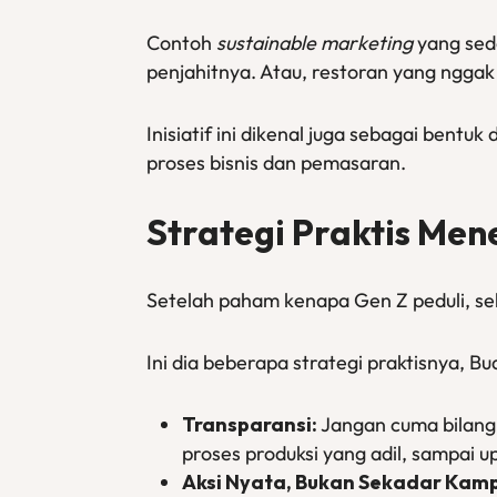
Contoh
sustainable marketing
yang se
penjahitnya. Atau, restoran yang nggak
Inisiatif ini dikenal juga sebagai bentuk 
proses bisnis dan pemasaran.
Strategi Praktis Men
Setelah paham kenapa Gen Z peduli, s
Ini dia beberapa strategi praktisnya, Bu
Transparansi:
Jangan cuma bilang “
proses produksi yang adil, sampai 
Aksi Nyata, Bukan Sekadar Kam