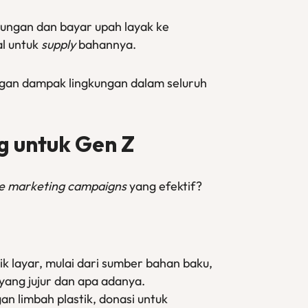
ungan dan bayar upah layak ke
al untuk
supply
bahannya.
ngan dampak lingkungan dalam seluruh
g untuk Gen Z
le marketing campaigns
yang efektif?
ik layar, mulai dari sumber bahan baku,
yang jujur dan apa adanya.
n limbah plastik, donasi untuk