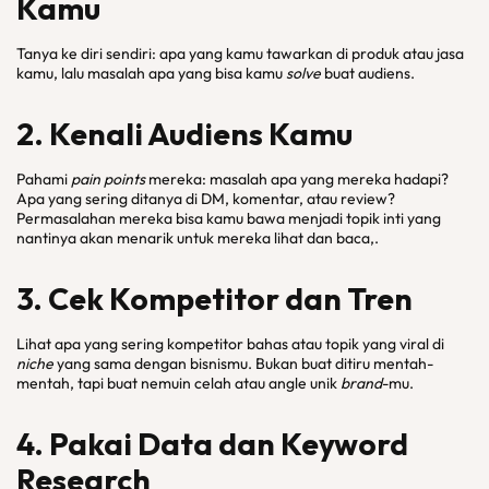
Kamu
Tanya ke diri sendiri: apa yang kamu tawarkan di produk atau jasa
kamu, lalu masalah apa yang bisa kamu
solve
buat audiens.
2. Kenali Audiens Kamu
Pahami
pain points
mereka: masalah apa yang mereka hadapi?
Apa yang sering ditanya di DM, komentar, atau review?
Permasalahan mereka bisa kamu bawa menjadi topik inti yang
nantinya akan menarik untuk mereka lihat dan baca,.
3. Cek Kompetitor dan Tren
Lihat apa yang sering kompetitor bahas atau topik yang viral di
niche
yang sama dengan bisnismu. Bukan buat ditiru mentah-
mentah, tapi buat nemuin celah atau angle unik
brand
-mu.
4. Pakai Data dan Keyword
Research