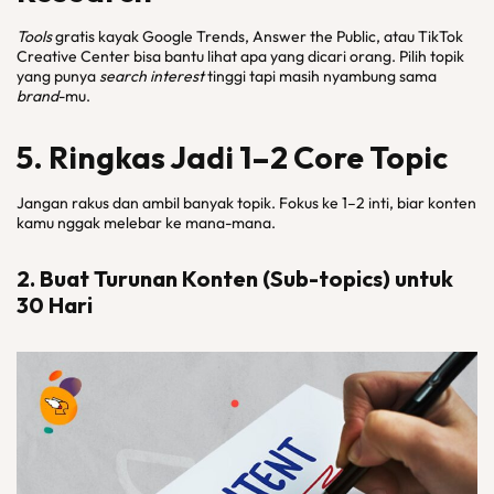
Tools
gratis kayak Google Trends, Answer the Public, atau TikTok
Creative Center bisa bantu lihat apa yang dicari orang. Pilih topik
yang punya
search interest
tinggi tapi masih nyambung sama
brand
-mu.
5. Ringkas Jadi 1–2 Core Topic
Jangan rakus dan ambil banyak topik. Fokus ke 1–2 inti, biar konten
kamu nggak melebar ke mana-mana.
2. Buat Turunan Konten (Sub-topics) untuk
30 Hari