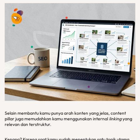
Selain membantu kamu punya arah konten yang jelas, content
pillar juga memudahkan kamu menggunakan internal
linking
yang
relevan dan terstruktur.
Kenapa? Karena saat kamu sudah menentukan satu topik utama,