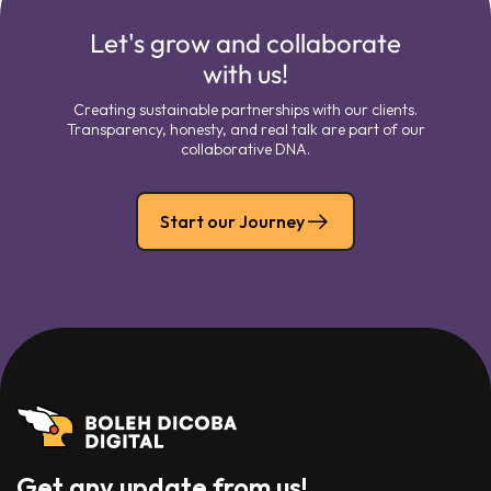
Let's grow and collaborate
with us!
Creating sustainable partnerships with our clients.
Transparency, honesty, and real talk are part of our
collaborative DNA.
Start our Journey
Get any update from us!