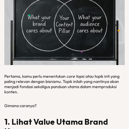
Pertama, kamu perlu menentukan
core topic
atau topik inti yang
paling relevan dengan bisnismu. Topik inilah yang nantinya akan
menjadi fondasi sekaligus panduan utama dalam memproduksi
konten.
Gimana caranya?
1. Lihat Value Utama Brand