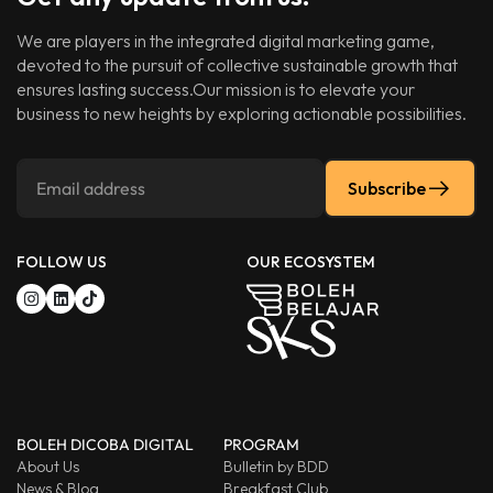
We are players in the integrated digital marketing game,
devoted to the pursuit of collective sustainable growth that
ensures lasting success.Our mission is to elevate your
business to new heights by exploring actionable possibilities.
Subscribe
FOLLOW US
OUR ECOSYSTEM
BOLEH DICOBA DIGITAL
PROGRAM
About Us
Bulletin by BDD
News & Blog
Breakfast Club