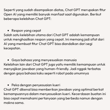
Seperti yang sudah disampaikan diatas, Chat GPT merupakan fitur
Open AI yang memiliki banyak manfaat saat digunakan. Berikut
beberapa kelebihan Chat GPT:
Respon yang cepat
Salah satu kelebihan utama dari Chat GPT adalah kemampuan
untuk menghasilkan respon yang cepat. Ini memang jadi sifat dari
AI yang membuat fitur Chat GPT bisa diandalkan dari segi
kecepatan.
Gaya bahasa yang menyesuaikan manusia
Kelebihan lain dari Chat GPT juga yaitu memiliki kemampuan untuk
menyajikan jawaban yang human-friendly. Jadi nggak terbatas
dengan gaya bahasa kaku seperti robot pada umumnya
Peka dengan penyesuaian kueri
Chat GPT dikenal bisa memberikan jawaban yang optimal berkat
kemampuannya dalam menyesuaikan kueri. Kecerdasan buatan ini
bisa cepat memahami pertanyaan yang berbeda namun dengan
makna sama.