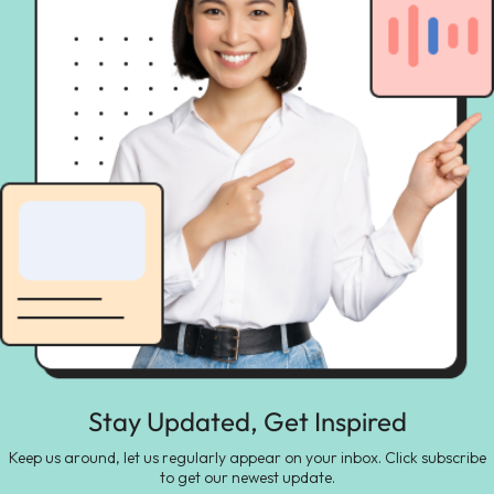
Stay Updated, Get Inspired
Keep us around, let us regularly appear on your inbox. Click subscribe
to get our newest update.