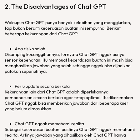
2. The Disadvantages of Chat GPT
Walaupun Chat GPT punya banyak kelebihan yang menggiurkan,
tapi bukan berarti kecerdasan buatan ini sempurna. Berikut
beberapa kekurangan dari Chat GPT:
Ada risiko salah
Disamping kecanggihannya, ternyata Chat GPT nggak punya
sensor kebenaran. Itu membuat kecerdasan buatan ini masih bisa
menghasilkan jawaban yang salah sehingga nggak bisa dijadikan
patokan sepenuhnya.
Perlu update secara berkala
Kekurangan lain dari Chat GPT adalah diperlukannya
pembaharuan secara berkala agar tetap optimal. Itu dikarenakan
Chat GPT nggak bisa memberikan jawaban dari beberapa kueri
yang belum dimasukkan.
Chat GPT nggak memahami realita
Sebagai kecerdasan buatan, pastinya Chat GPT nggak memahami
realita. Artinya jawaban yang dihasilkan oleh Chat GPT hanya