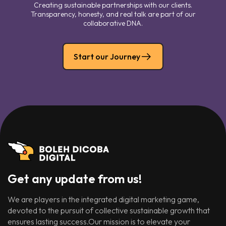
Creating sustainable partnerships with our clients.
Transparency, honesty, and real talk are part of our
collaborative DNA.
Start our Journey
Get any update from us!
We are players in the integrated digital marketing game,
devoted to the pursuit of collective sustainable growth that
ensures lasting success.Our mission is to elevate your