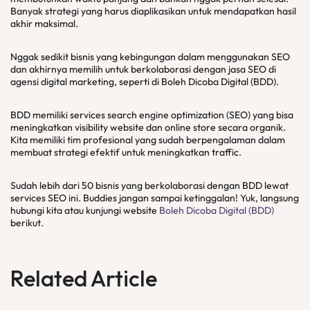
Banyak strategi yang harus diaplikasikan untuk mendapatkan hasil
akhir maksimal.
Nggak sedikit bisnis yang kebingungan dalam menggunakan SEO
dan akhirnya memilih untuk berkolaborasi dengan jasa SEO di
agensi digital marketing, seperti di Boleh Dicoba Digital (BDD).
BDD memiliki services search engine optimization (SEO) yang bisa
meningkatkan visibility website dan online store secara organik.
Kita memiliki tim profesional yang sudah berpengalaman dalam
membuat strategi efektif untuk meningkatkan traffic.
Sudah lebih dari 50 bisnis yang berkolaborasi dengan BDD lewat
services SEO ini. Buddies jangan sampai ketinggalan! Yuk, langsung
hubungi kita atau kunjungi website
Boleh Dicoba Digital (BDD)
berikut.
Related Article