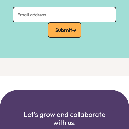
Submit
Let's grow and collaborate
with us!