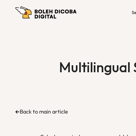
Se
Multilingual
Back to main article