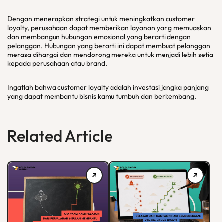
Dengan menerapkan strategi untuk meningkatkan customer
loyalty, perusahaan dapat memberikan layanan yang memuaskan
dan membangun hubungan emosional yang berarti dengan
pelanggan. Hubungan yang berarti ini dapat membuat pelanggan
merasa dihargai dan mendorong mereka untuk menjadi lebih setia
kepada perusahaan atau brand.
Ingatlah bahwa customer loyalty adalah investasi jangka panjang
yang dapat membantu bisnis kamu tumbuh dan berkembang.
Related Article