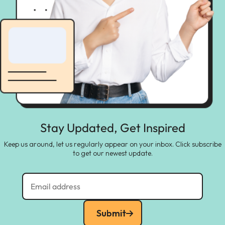
Stay Updated, Get Inspired
Keep us around, let us regularly appear on your inbox. Click subscribe
to get our newest update.
Submit