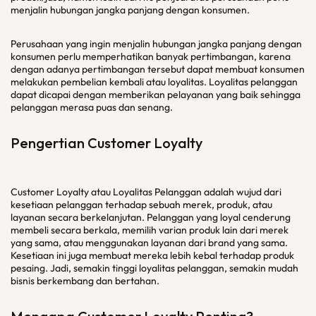
menjalin hubungan jangka panjang dengan konsumen.
Perusahaan yang ingin menjalin hubungan jangka panjang dengan
konsumen perlu memperhatikan banyak pertimbangan, karena
dengan adanya pertimbangan tersebut dapat membuat konsumen
melakukan pembelian kembali atau loyalitas. Loyalitas pelanggan
dapat dicapai dengan memberikan pelayanan yang baik sehingga
pelanggan merasa puas dan senang.
Pengertian Customer Loyalty
Customer Loyalty atau Loyalitas Pelanggan adalah wujud dari
kesetiaan pelanggan terhadap sebuah merek, produk, atau
layanan secara berkelanjutan. Pelanggan yang loyal cenderung
membeli secara berkala, memilih varian produk lain dari merek
yang sama, atau menggunakan layanan dari brand yang sama.
Kesetiaan ini juga membuat mereka lebih kebal terhadap produk
pesaing. Jadi, semakin tinggi loyalitas pelanggan, semakin mudah
bisnis berkembang dan bertahan.