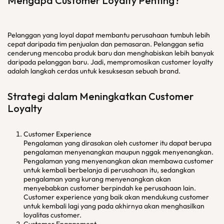
Mengapa Customer Loyalty Penting?
Pelanggan yang loyal dapat membantu perusahaan tumbuh lebih
cepat daripada tim penjualan dan pemasaran. Pelanggan setia
cenderung mencoba produk baru dan menghabiskan lebih banyak
daripada pelanggan baru. Jadi, mempromosikan customer loyalty
adalah langkah cerdas untuk kesuksesan sebuah brand.
Strategi dalam Meningkatkan Customer
Loyalty
Customer Experience
Pengalaman yang dirasakan oleh customer itu dapat berupa
pengalaman menyenangkan maupun nggak menyenangkan.
Pengalaman yang menyenangkan akan membawa customer
untuk kembali berbelanja di perusahaan itu, sedangkan
pengalaman yang kurang menyenangkan akan
menyebabkan customer berpindah ke perusahaan lain.
Customer experience yang baik akan mendukung customer
untuk kembali lagi yang pada akhirnya akan menghasilkan
loyalitas customer.