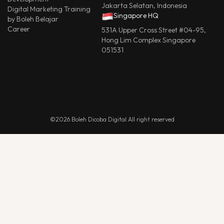
Jakarta Selatan, Indonesia
Digital Marketing Training
Singapore HQ
by Boleh Belajar
Career
531A Upper Cross Street #04-95,
Hong Lim Complex Singapore
051531
©2026 Boleh Dicoba Digital All right reserved