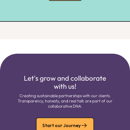
Let's grow and collaborate
with us!
Creating sustainable partnerships with our clients.
Transparency, honesty, and real talk are part of our
collaborative DNA.
Start our Journey