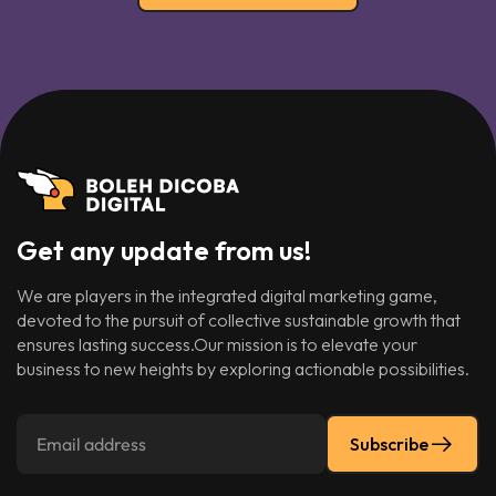
Get any update from us!
We are players in the integrated digital marketing game,
devoted to the pursuit of collective sustainable growth that
ensures lasting success.Our mission is to elevate your
business to new heights by exploring actionable possibilities.
Subscribe