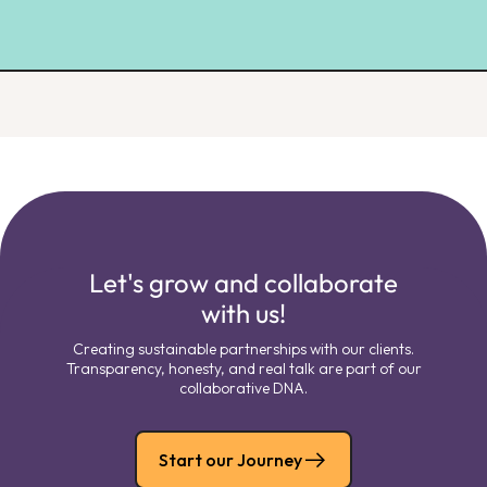
Let's grow and collaborate
with us!
Creating sustainable partnerships with our clients.
Transparency, honesty, and real talk are part of our
collaborative DNA.
Start our Journey