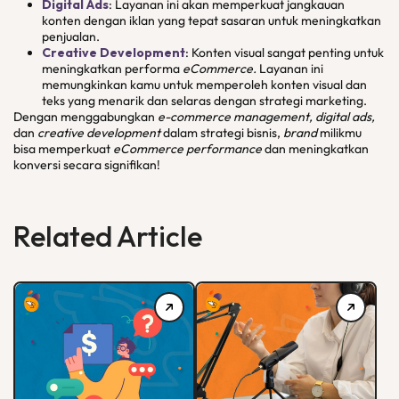
Digital Ads
: Layanan ini akan memperkuat jangkauan
konten dengan iklan yang tepat sasaran untuk meningkatkan
penjualan.
Creative Development
: Konten visual sangat penting untuk
meningkatkan performa
eCommerce.
Layanan ini
memungkinkan kamu untuk memperoleh konten visual dan
teks yang menarik dan selaras dengan strategi marketing.
Dengan menggabungkan
e-commerce management, digital ads,
dan
creative
development
dalam strategi bisnis,
brand
milikmu
bisa memperkuat
eCommerce performance
dan meningkatkan
konversi secara signifikan!
Related Article