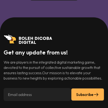
Get any update from us!
We are players in the integrated digital marketing game,
devoted to the pursuit of collective sustainable growth that
ensures lasting success.Our mission is to elevate your
business to new heights by exploring actionable possibilities.
Subscribe