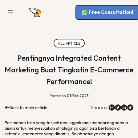
Free Consultation!
ALL ARTICLE
Pentingnya Integrated Content
Marketing Buat Tingkatin E-Commerce
Performance!
Posted on
08 Feb 2025
Back to main article
Share on
Perubahan tren yang terjadi mau nggak mau mendorong semua
bisnis untuk menyesuaikan strateginya agar bisa bertahan di
sektor
e-commerce
yang dinamis. Salah satunya dengan