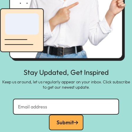
Stay Updated, Get Inspired
Keep us around, let us regularly appear on your inbox. Click subscribe
to get our newest update.
Submit