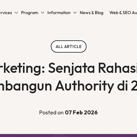
rvices
Program
Information
News & Blog
Web & SEO Au
ALL ARTICLE
keting: Senjata Rahas
bangun Authority di 
Posted on
07 Feb 2026