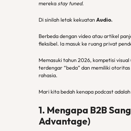
mereka
stay tuned
.
Di sinilah letak kekuatan
Audio.
Berbeda dengan video atau artikel panj
fleksibel. Ia masuk ke ruang privat p
Memasuki tahun 2026, kompetisi visual (
terdengar “beda” dan memiliki otoritas 
rahasia.
Mari kita bedah kenapa podcast adalah
1. Mengapa B2B Sang
Advantage)