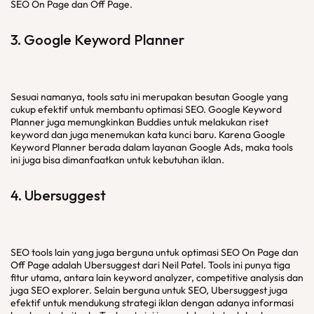
SEO On Page dan Off Page.
3. Google Keyword Planner
Sesuai namanya, tools satu ini merupakan besutan Google yang
cukup efektif untuk membantu optimasi SEO. Google Keyword
Planner juga memungkinkan Buddies untuk melakukan riset
keyword dan juga menemukan kata kunci baru. Karena Google
Keyword Planner berada dalam layanan Google Ads, maka tools
ini juga bisa dimanfaatkan untuk kebutuhan iklan.
4. Ubersuggest
SEO tools lain yang juga berguna untuk optimasi SEO On Page dan
Off Page adalah Ubersuggest dari Neil Patel. Tools ini punya tiga
fitur utama, antara lain keyword analyzer, competitive analysis dan
juga SEO explorer. Selain berguna untuk SEO, Ubersuggest juga
efektif untuk mendukung strategi iklan dengan adanya informasi