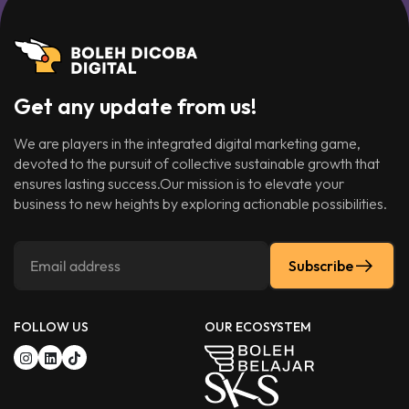
Get any update from us!
We are players in the integrated digital marketing game,
devoted to the pursuit of collective sustainable growth that
ensures lasting success.Our mission is to elevate your
business to new heights by exploring actionable possibilities.
Subscribe
FOLLOW US
OUR ECOSYSTEM