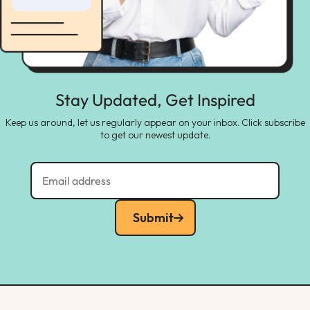
Stay Updated, Get Inspired
Keep us around, let us regularly appear on your inbox. Click subscribe
to get our newest update.
Submit