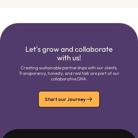
Let's grow and collaborate
with us!
Creating sustainable partnerships with our clients.
Transparency, honesty, and real talk are part of our
collaborative DNA.
Start our Journey