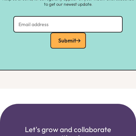
to get our newest update.
Submit
Let's grow and collaborate