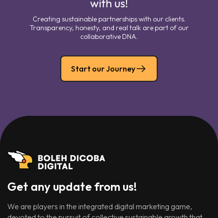
with us!
Creating sustainable partnerships with our clients.
Transparency, honesty, and real talk are part of our
collaborative DNA.
Start our Journey
Get any update from us!
We are players in the integrated digital marketing game,
devoted to the pursuit of collective sustainable growth that