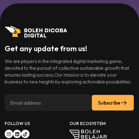
Get any update from us!
We are players in the integrated digital marketing game,
devoted to the pursuit of collective sustainable growth that
ensures lasting success.Our mission is to elevate your
business to new heights by exploring actionable possibilities.
Subscribe
FOLLOW US
OUR ECOSYSTEM