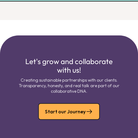
Let's grow and collaborate
with us!
Creating sustainable partnerships with our clients.
Transparency, honesty, and real talk are part of our
collaborative DNA.
Start our Journey