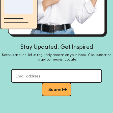
Stay Updated, Get Inspired
Keep us around, let us regularly appear on your inbox. Click subscribe
to get our newest update.
Submit